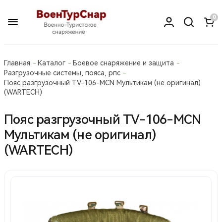
0
Главная
Каталог
Боевое снаряжение и защита
Разгрузочные системы, пояса, рпс
Пояс разгрузочный TV-106-МСN Мультикам (не оригинал)
(WARTECH)
Пояс разгрузочный TV-106-МСN
Мультикам (не оригинал)
(WARTECH)