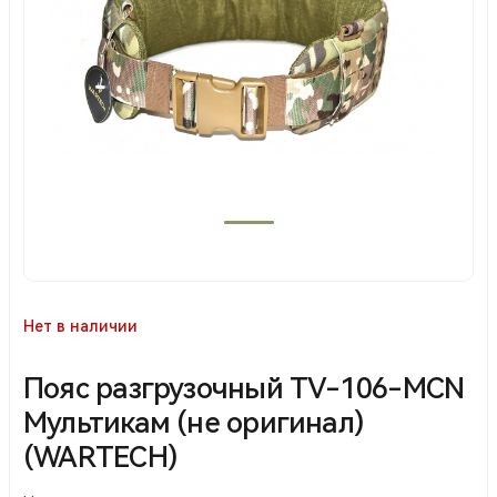
Нет в наличии
Пояс разгрузочный TV-106-МСN
Мультикам (не оригинал)
(WARTECH)