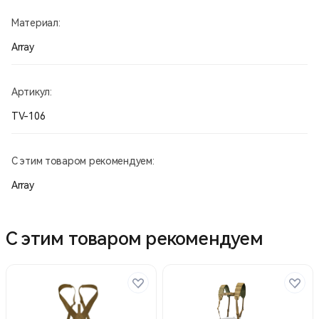
Материал:
Array
Артикул:
TV-106
С этим товаром рекомендуем:
Array
С этим товаром рекомендуем