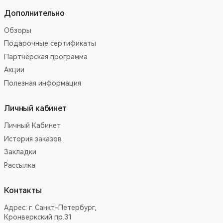
Дополнительно
Обзоры
Подарочные сертификаты
Партнёрская программа
Акции
Полезная информация
Личный кабинет
Личный Кабинет
История заказов
Закладки
Рассылка
Контакты
Адрес:
г. Санкт-Петербург,
Кронверкский пр.31