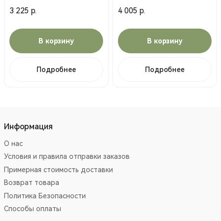
3 225 р.
4 005 р.
В корзину
В корзину
Подробнее
Подробнее
Информация
О нас
Условия и правила отправки заказов
Примерная стоимость доставки
Возврат товара
Политика Безопасности
Способы оплаты