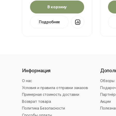
В корзину
Подробнее
Информация
Допол
О нас
Обзоры
Условия и правила отправки заказов
Подароч
Примерная стоимость доставки
Партнёр
Возврат товара
Акции
Политика Безопасности
Полезна
Способы оплаты