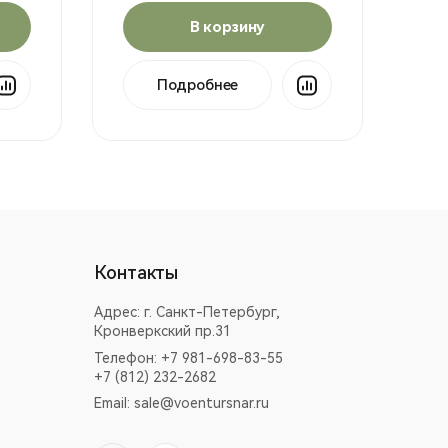
В корзину
Подробнее
Контакты
Адрес:
г. Санкт-Петербург,
Кронверкский пр.31
Телефон: +7 981-698-83-55
+7 (812) 232-2682
Email:
sale@voentursnar.ru