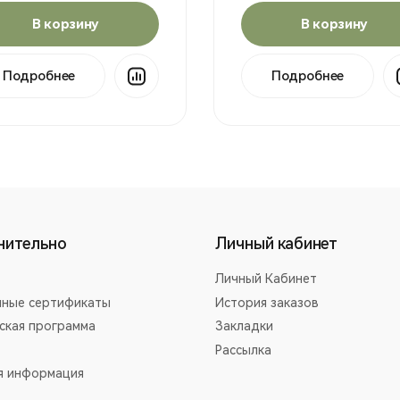
В корзину
В корзину
Подробнее
Подробнее
нительно
Личный кабинет
Личный Кабинет
ные сертификаты
История заказов
ская программа
Закладки
Рассылка
я информация