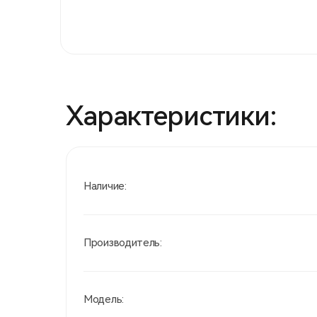
Характеристики:
Наличие:
Производитель:
Модель: