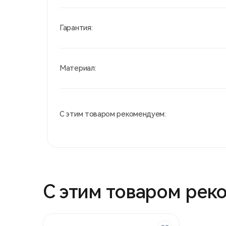
Гарантия:
Материал:
С этим товаром рекомендуем:
С этим товаром рек