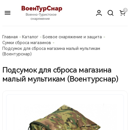
0
Главная
Каталог
Боевое снаряжение и защита
Сумки сброса магазинов
Подсумок для сброса магазина малый мультикам
(Воентурснар)
Подсумок для сброса магазина
малый мультикам (Воентурснар)