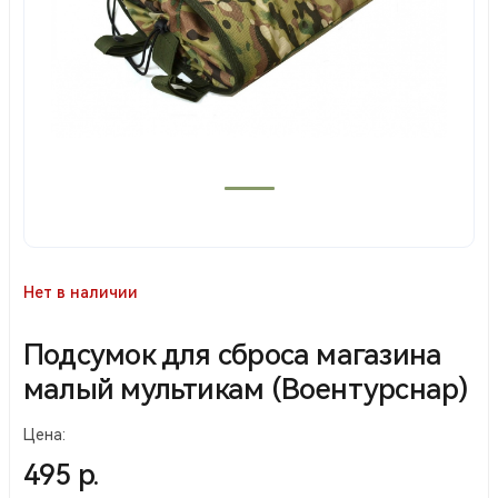
Нет в наличии
Подсумок для сброса магазина
малый мультикам (Воентурснар)
Цена:
495 р.