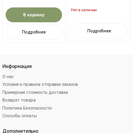
Нет в наличии
В корзину
Подробнее
Подробнее
Информация
О нас
Условия и правила отправки заказов
Примерная стоимость доставки
Возврат товара
Политика Безопасности
Способы оплаты
Дополнительно