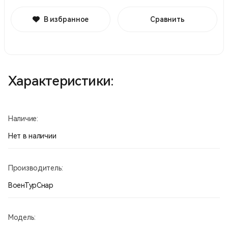
В избранное
Сравнить
Характеристики:
Наличие:
Нет в наличии
Производитель:
ВоенТурСнар
Модель: