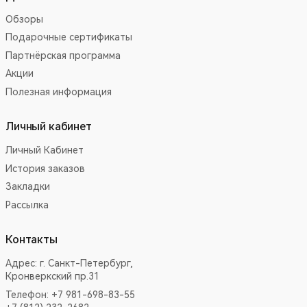
Обзоры
Подарочные сертификаты
Партнёрская программа
Акции
Полезная информация
Личный кабинет
Личный Кабинет
История заказов
Закладки
Рассылка
Контакты
Адрес:
г. Санкт-Петербург,
Кронверкский пр.31
Телефон: +7 981-698-83-55