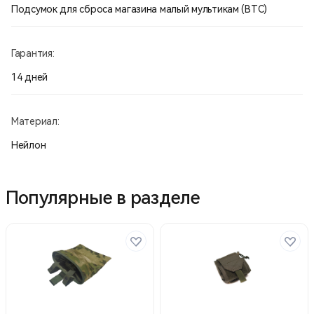
Подсумок для сброса магазина малый мультикам (ВТС)
Гарантия:
14 дней
Материал:
Нейлон
Популярные в разделе