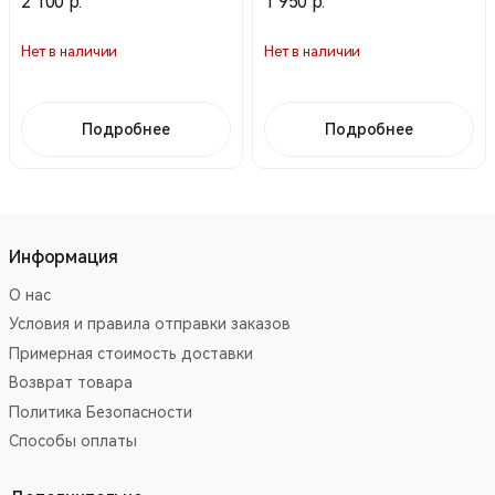
2 100 р.
1 950 р.
Нет в наличии
Нет в наличии
Подробнее
Подробнее
Информация
О нас
Условия и правила отправки заказов
Примерная стоимость доставки
Возврат товара
Политика Безопасности
Способы оплаты