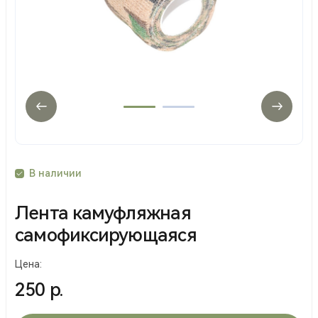
В наличии
Лента камуфляжная
самофиксирующаяся
Цена:
250 р.