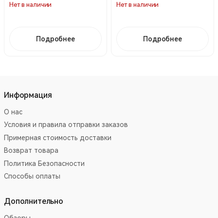
Нет в наличии
Нет в наличии
Подробнее
Подробнее
Информация
О нас
Условия и правила отправки заказов
Примерная стоимость доставки
Возврат товара
Политика Безопасности
Способы оплаты
Дополнительно
Обзоры