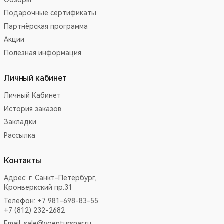
Подарочные сертификаты
Партнёрская программа
Акции
Полезная информация
Личный кабинет
Личный Кабинет
История заказов
Закладки
Рассылка
Контакты
Адрес:
г. Санкт-Петербург,
Кронверкский пр.31
Телефон: +7 981-698-83-55
+7 (812) 232-2682
Email:
sale@voentursnar.ru