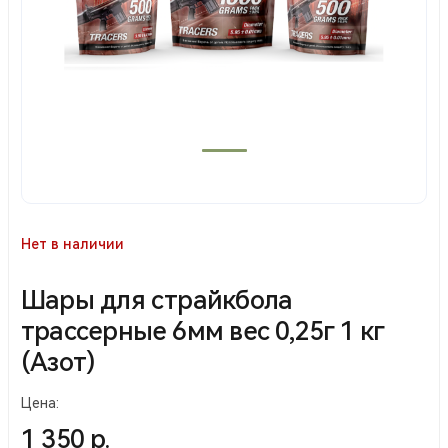
Нет в наличии
Шары для страйкбола
трассерные 6мм вес 0,25г 1 кг
(Азот)
Цена:
1 350 р.