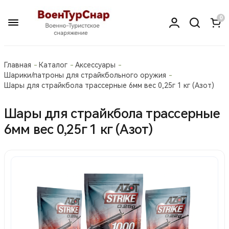
0
Главная
Каталог
Аксессуары
Шарики/патроны для страйкбольного оружия
Шары для страйкбола трассерные 6мм вес 0,25г 1 кг (Азот)
Шары для страйкбола трассерные
6мм вес 0,25г 1 кг (Азот)