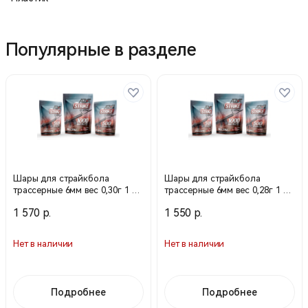
Популярные в разделе
Шары для страйкбола
Шары для страйкбола
трассерные 6мм вес 0,30г 1 кг
трассерные 6мм вес 0,28г 1 кг
(Азот)
(Азот)
1 570 р.
1 550 р.
Нет в наличии
Нет в наличии
Подробнее
Подробнее