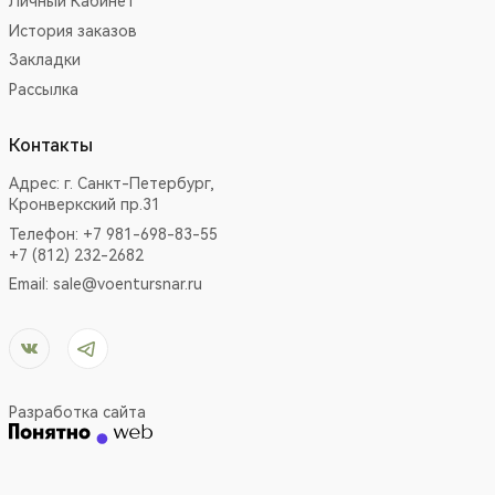
Личный Кабинет
История заказов
Закладки
Рассылка
Контакты
Адрес:
г. Санкт-Петербург,
Кронверкский пр.31
Телефон: +7 981-698-83-55
+7 (812) 232-2682
Email:
sale@voentursnar.ru
Разработка сайта