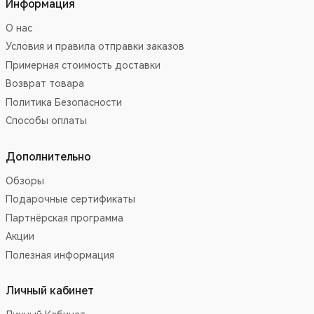
Информация
О нас
Условия и правила отправки заказов
Примерная стоимость доставки
Возврат товара
Политика Безопасности
Способы оплаты
Дополнительно
Обзоры
Подарочные сертификаты
Партнёрская программа
Акции
Полезная информация
Личный кабинет