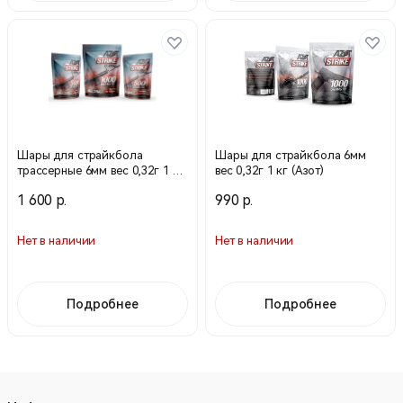
Шары для страйкбола
Шары для страйкбола 6мм
трассерные 6мм вес 0,32г 1 кг
вес 0,32г 1 кг (Азот)
(Азот)
1 600 р.
990 р.
Нет в наличии
Нет в наличии
Подробнее
Подробнее