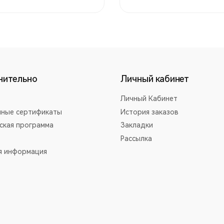
нительно
Личный кабинет
Личный Кабинет
ные сертификаты
История заказов
ская программа
Закладки
Рассылка
я информация