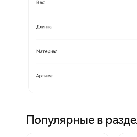
Вес:
Длинна:
Материал:
Артикул:
Популярные в разде