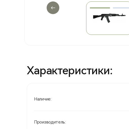
Характеристики:
Наличие:
Производитель: