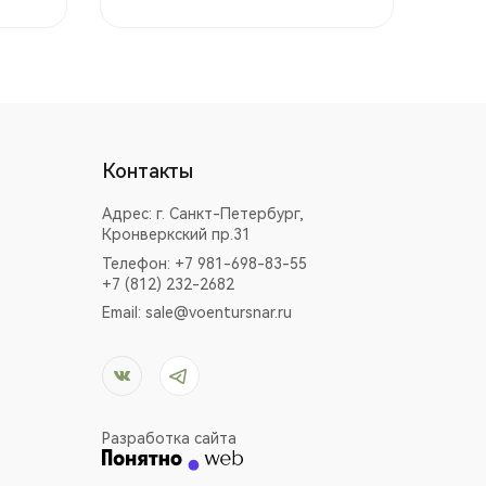
Контакты
Адрес:
г. Санкт-Петербург,
Кронверкский пр.31
Телефон: +7 981-698-83-55
+7 (812) 232-2682
Email:
sale@voentursnar.ru
Разработка сайта