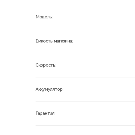
Модель:
Емкость магазина:
Скорость:
Аккумулятор:
Гарантия: