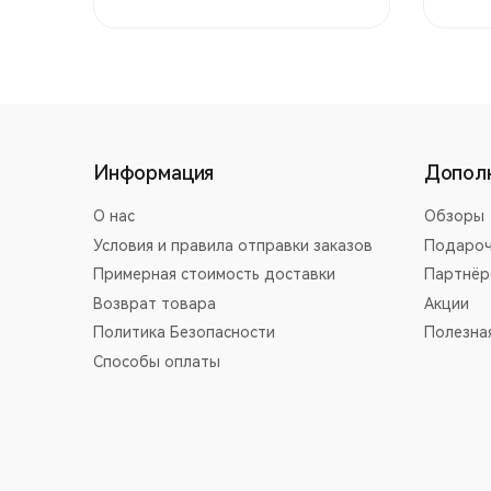
Информация
Допол
О нас
Обзоры
Условия и правила отправки заказов
Подароч
Примерная стоимость доставки
Партнёр
Возврат товара
Акции
Политика Безопасности
Полезна
Способы оплаты