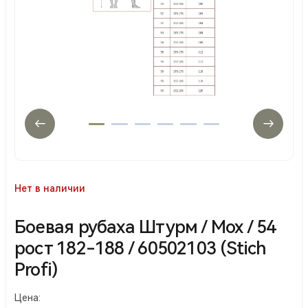
Нет в наличии
Боевая рубаха Штурм / Мох / 54
рост 182-188 / 60502103 (Stich
Profi)
Цена: