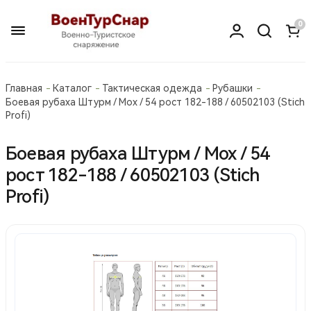
0
Главная
Каталог
Тактическая одежда
Рубашки
Боевая рубаха Штурм / Мох / 54 рост 182-188 / 60502103 (Stich
Profi)
Боевая рубаха Штурм / Мох / 54
рост 182-188 / 60502103 (Stich
Profi)