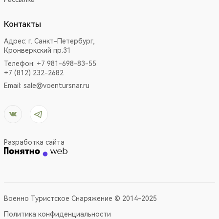
Контакты
Адрес:
г. Санкт-Петербург,
Кронверкский пр.31
Телефон: +7 981-698-83-55
+7 (812) 232-2682
Email:
sale@voentursnar.ru
Разработка сайта
Военно Туристское Снаряжение © 2014-2025
Политика конфиденциальности