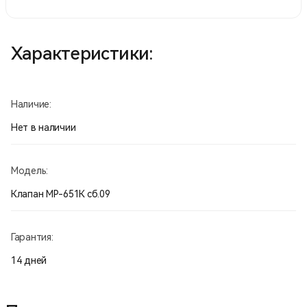
Характеристики:
Наличие:
Нет в наличии
Модель:
Клапан МР-651К сб.09
Гарантия:
14 дней