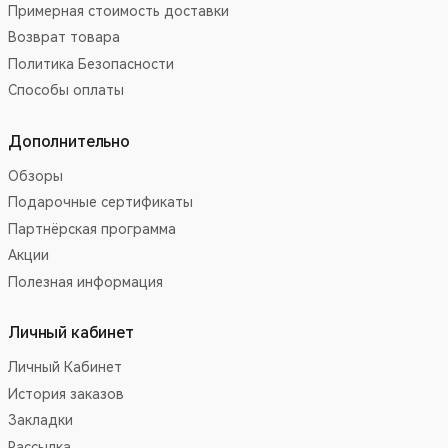
Примерная стоимость доставки
Возврат товара
Политика Безопасности
Способы оплаты
Дополнительно
Обзоры
Подарочные сертификаты
Партнёрская программа
Акции
Полезная информация
Личный кабинет
Личный Кабинет
История заказов
Закладки
Рассылка