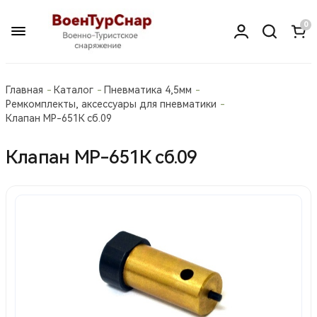
0
Главная
Каталог
Пневматика 4,5мм
Ремкомплекты, аксессуары для пневматики
Клапан МР-651К сб.09
Клапан МР-651К сб.09