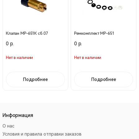
Клапан МР-651К сб.07
Ремкомплект МР-651
0 р.
0 р.
Нет в наличии
Нет в наличии
Подробнее
Подробнее
Информация
О нас
Условия и правила отправки заказов