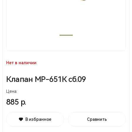
Нет в наличии
Клапан МР-651К сб.09
Цена:
885 р.
В избранное
Сравнить