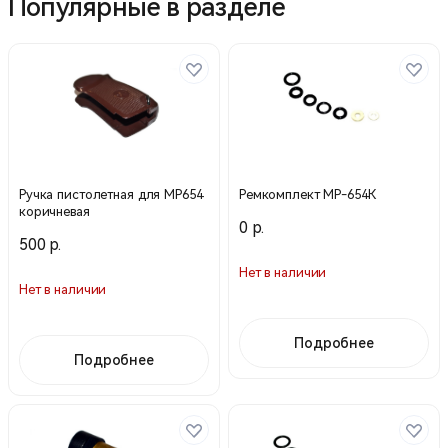
Популярные в разделе
Ручка пистолетная для МР654
Ремкомплект МР-654К
коричневая
0 р.
500 р.
Нет в наличии
Нет в наличии
Подробнее
Подробнее