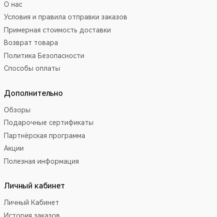
О нас
Условия и правила отправки заказов
Примерная стоимость доставки
Возврат товара
Политика Безопасности
Способы оплаты
Дополнительно
Обзоры
Подарочные сертификаты
Партнёрская программа
Акции
Полезная информация
Личный кабинет
Личный Кабинет
История заказов