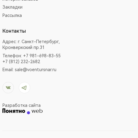
Закладки
Рассылка
Контакты
Адрес:
г. Санкт-Петербург,
Кронверкский пр.31
Телефон: +7 981-698-83-55
+7 (812) 232-2682
Email:
sale@voentursnar.ru
Разработка сайта