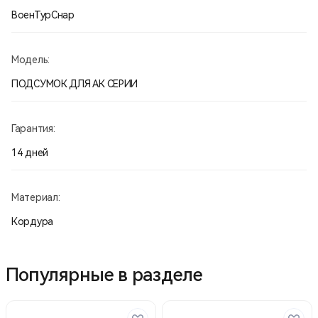
ВоенТурСнар
Модель:
ПОДСУМОК ДЛЯ АК СЕРИИ
Гарантия:
14 дней
Материал:
Кордура
Популярные в разделе