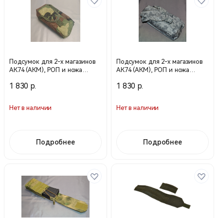
Подсумок для 2-х магазинов
Подсумок для 2-х магазинов
АК74 (АКМ), РОП и ножа
АК74 (АКМ), РОП и ножа
левый Вудланд (Техинком)
левый Арктика (Техинком)
1 830 р.
1 830 р.
Нет в наличии
Нет в наличии
Подробнее
Подробнее