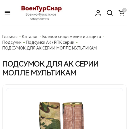
0
Главная
Каталог
Боевое снаряжение и защита
Подсумки
Подсумки АК / РПК серии
ПОДСУМОК ДЛЯ АК СЕРИИ МОЛЛЕ МУЛЬТИКАМ
ПОДСУМОК ДЛЯ АК СЕРИИ
МОЛЛЕ МУЛЬТИКАМ