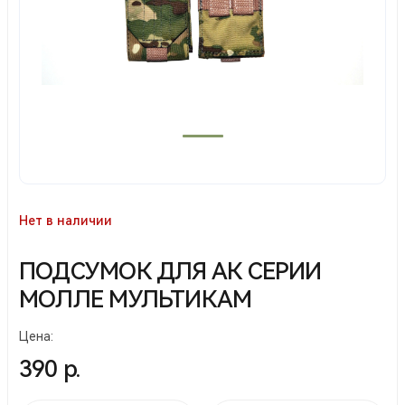
Нет в наличии
ПОДСУМОК ДЛЯ АК СЕРИИ
МОЛЛЕ МУЛЬТИКАМ
Цена:
390 р.