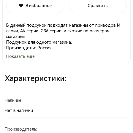
В избранное
Сравнить
В данный подсумок подходят магазины от приводов М
серии, АК серии, G36 серии, и схожие по размерам
магазины.
Подсумок для одного магазина.
Производство Россия.
Показать еще
Характеристики:
Наличие:
Нет в наличии
Производитель: