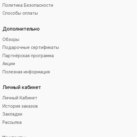
Политика Безопасности
Способы оплаты
Дополнительно
Обзоры
Подарочные сертификаты
Партнёрская программа
Акции
Полезная информация
Личный кабинет
Личный Кабинет
История заказов
Закладки
Рассылка