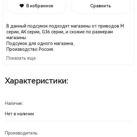
В избранное
Сравнить
В данный подсумок подходят магазины от приводов М
серии, АК серии, G36 серии, и схожие по размерам
магазины.
Подсумок для одного магазина.
Производство Россия.
Показать еще
Характеристики:
Наличие:
Нет в наличии
Производитель: