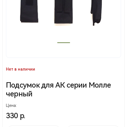
Нет в наличии
Подсумок для АК серии Молле
черный
Цена:
330 р.