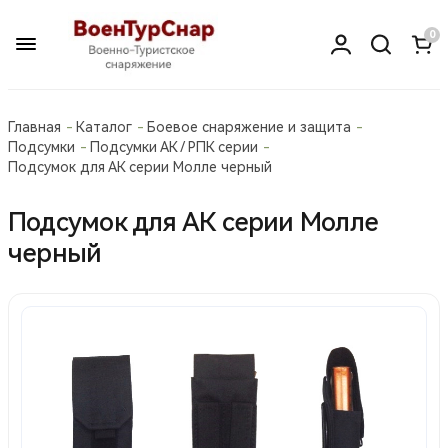
0
Главная
Каталог
Боевое снаряжение и защита
Подсумки
Подсумки АК / РПК серии
Подсумок для АК серии Молле черный
Подсумок для АК серии Молле
черный