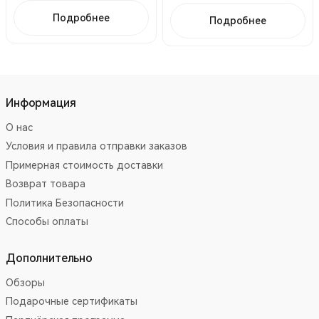
Подробнее
Подробнее
Информация
О нас
Условия и правила отправки заказов
Примерная стоимость доставки
Возврат товара
Политика Безопасности
Способы оплаты
Дополнительно
Обзоры
Подарочные сертификаты