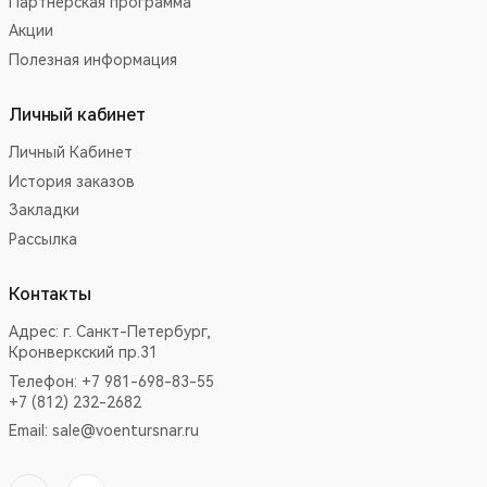
Партнёрская программа
Акции
Полезная информация
Личный кабинет
Личный Кабинет
История заказов
Закладки
Рассылка
Контакты
Адрес:
г. Санкт-Петербург,
Кронверкский пр.31
Телефон: +7 981-698-83-55
+7 (812) 232-2682
Email:
sale@voentursnar.ru