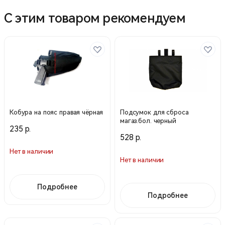
С этим товаром рекомендуем
Кобура на пояс правая чёрная
Подсумок для сброса
магаз.бол. черный
235 р.
528 р.
Нет в наличии
Нет в наличии
Подробнее
Подробнее