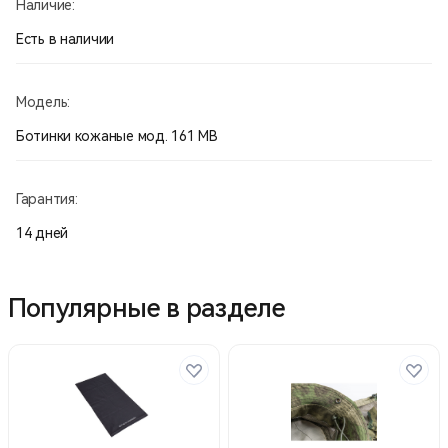
Наличие:
Есть в наличии
Модель:
Ботинки кожаные мод. 161 МВ
Гарантия:
14 дней
Популярные в разделе