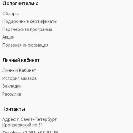
Дополнительно
Обзоры
Подарочные сертификаты
Партнёрская программа
Акции
Полезная информация
Личный кабинет
Личный Кабинет
История заказов
Закладки
Рассылка
Контакты
Адрес:
г. Санкт-Петербург,
Кронверкский пр.31
Телефон: +7 981-698-83-55