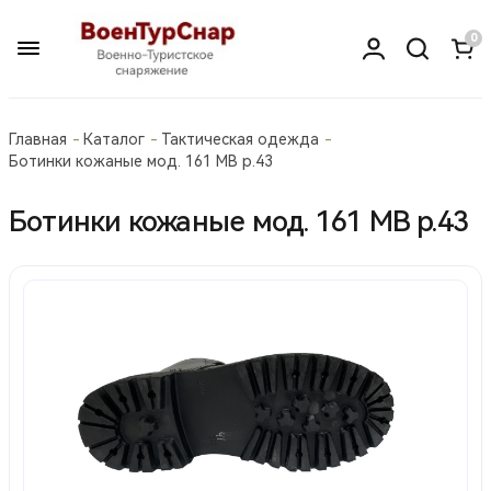
0
Главная
Каталог
Тактическая одежда
Ботинки кожаные мод. 161 МВ р.43
Ботинки кожаные мод. 161 МВ р.43