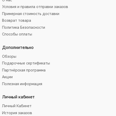
Условия и правила отправки заказов
Примерная стоимость доставки
Возврат товара
Политика Безопасности
Способы оплаты
Дополнительно
Обзоры
Подарочные сертификаты
Партнёрская программа
Акции
Полезная информация
Личный кабинет
Личный Кабинет
История заказов