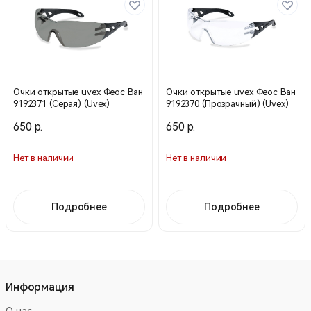
Очки открытые uvex Феос Ван
Очки открытые uvex Феос Ван
9192371 (Серая) (Uvex)
9192370 (Прозрачный) (Uvex)
650 р.
650 р.
Нет в наличии
Нет в наличии
Подробнее
Подробнее
Информация
О нас