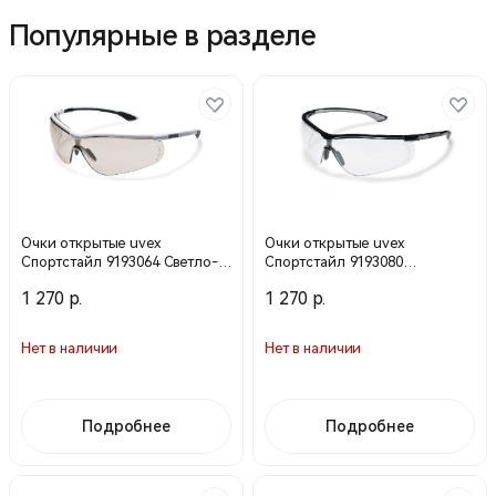
Популярные в разделе
Очки открытые uvex
Очки открытые uvex
Спортстайл 9193064 Светло-
Спортстайл 9193080
коричневая) (Uvex)
(Прозрачная) (Uvex)
1 270 р.
1 270 р.
Нет в наличии
Нет в наличии
Подробнее
Подробнее