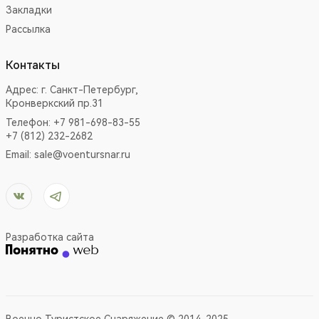
Закладки
Рассылка
Контакты
Адрес:
г. Санкт-Петербург,
Кронверкский пр.31
Телефон: +7 981-698-83-55
+7 (812) 232-2682
Email:
sale@voentursnar.ru
Разработка сайта