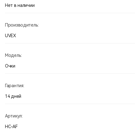
Нет в наличии
Производитель:
UVEX
Модель:
Очки
Гарантия:
14 дней
Артикул:
HC-AF