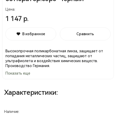
Цена:
1 147 р.
В избранное
Сравнить
Высокопрочная поликарбонатная линза, защищает от
попадания металлических частиц, защищают от
ультрафиолета и воздействия химических веществ.
Производство Германия.
Показать еще
Характеристики:
Наличие: