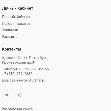
Личный кабинет
Личный Кабинет
История заказов
Закладки
Рассылка
Контакты
Адрес:
г. Санкт-Петербург,
Кронверкский пр.31
Телефон: +7 981-698-83-55
+7 (812) 232-2682
Email:
sale@voentursnar.ru
Разработка сайта