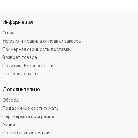
Информация
О нас
Условия и правила отправки заказов
Примерная стоимость доставки
Возврат товара
Политика Безопасности
Способы оплаты
Дополнительно
Обзоры
Подарочные сертификаты
Партнёрская программа
Акции
Полезная информация