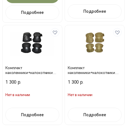
Подробнее
Подробнее
Комплект
Комплект
наколенники+налокотники
наколенники+налокотники
HY044 черн. (Cyma)
HY044 тан. (Cyma)
1 300 р.
1 300 р.
Нет в наличии
Нет в наличии
Подробнее
Подробнее