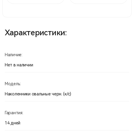
Характеристики:
Наличие:
Нет в наличии
Модель:
Наколенники овальные черн. (к/с)
Гарантия:
14 дней