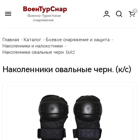
0
Главная
Каталог
Боевое снаряжение и защита
Наколенники и налокотники
Наколенники овальные черн. (к/с)
Наколенники овальные черн. (к/с)