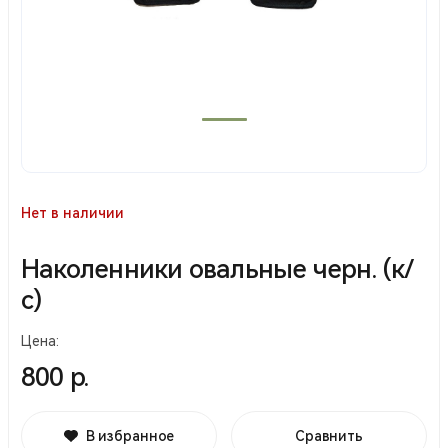
Нет в наличии
Наколенники овальные черн. (к/
с)
Цена:
800 р.
В избранное
Сравнить