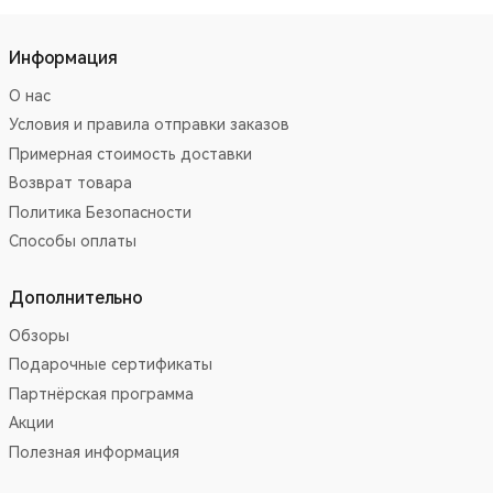
Информация
О нас
Условия и правила отправки заказов
Примерная стоимость доставки
Возврат товара
Политика Безопасности
Способы оплаты
Дополнительно
Обзоры
Подарочные сертификаты
Партнёрская программа
Акции
Полезная информация