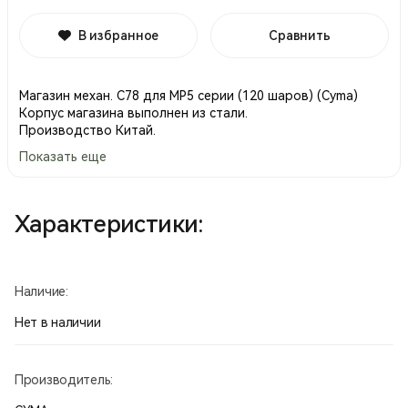
В избранное
Сравнить
Магазин механ. С78 для MP5 серии (120 шаров) (Cyma)
Корпус магазина выполнен из стали.
Производство Китай.
Показать еще
Характеристики:
Наличие:
Нет в наличии
Производитель: