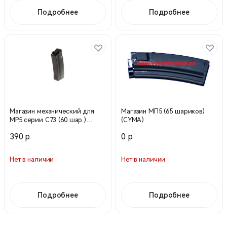
Подробнее
Подробнее
Магазин механический для
Магазин МП5 (65 шариков)
МP5 серии С73 (60 шар.)
(CYMA)
(CYMA)
390 р.
0 р.
Нет в наличии
Нет в наличии
Подробнее
Подробнее