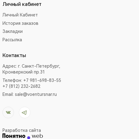
Личный кабинет
Личный Кабинет
История заказов
Закладки
Рассылка
Контакты
Адрес:
г. Санкт-Петербург,
Кронверкский пр.31
Телефон: +7 981-698-83-55
+7 (812) 232-2682
Email:
sale@voentursnar.ru
Разработка сайта