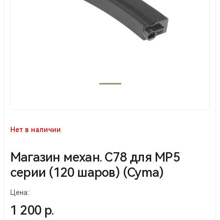
Нет в наличии
Магазин механ. С78 для MP5
серии (120 шаров) (Cyma)
Цена:
1 200 р.