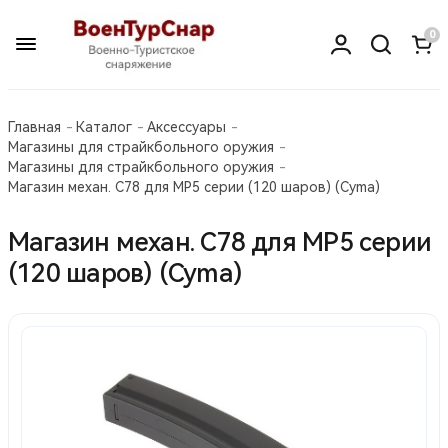
0
Главная
Каталог
Аксессуары
Магазины для страйкбольного оружия
Магазины для страйкбольного оружия
Магазин механ. С78 для MP5 серии (120 шаров) (Cyma)
Магазин механ. С78 для MP5 серии
(120 шаров) (Cyma)