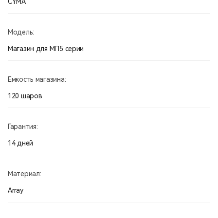
CYMA
Модель:
Магазин для МП5 серии
Емкость магазина:
120 шаров
Гарантия:
14 дней
Материал:
Array