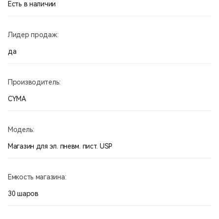
Есть в наличии
Лидер продаж:
да
Производитель:
CYMA
Модель:
Магазин для эл. пневм. пист. USP
Емкость магазина:
30 шаров