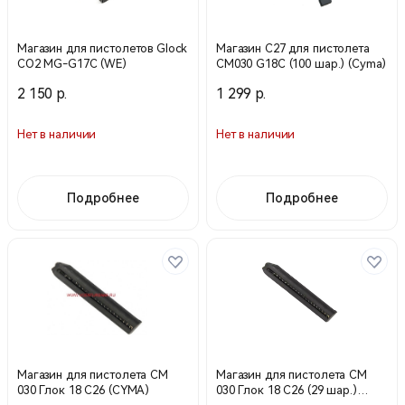
Магазин для пистолетов Glock
Магазин С27 для пистолета
CO2 MG-G17C (WE)
СМ030 G18C (100 шар.) (Cyma)
2 150 р.
1 299 р.
Нет в наличии
Нет в наличии
Подробнее
Подробнее
Магазин для пистолета СМ
Магазин для пистолета СМ
030 Глок 18 С26 (CYMA)
030 Глок 18 С26 (29 шар.)