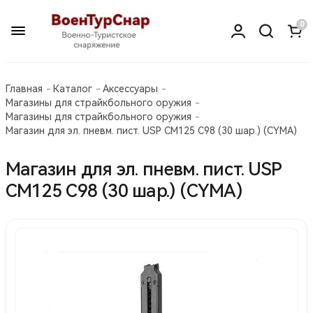
0
Главная
Каталог
Аксессуары
Магазины для страйкбольного оружия
Магазины для страйкбольного оружия
Магазин для эл. пневм. пист. USP СМ125 С98 (30 шар.) (CYMA)
Магазин для эл. пневм. пист. USP
СМ125 С98 (30 шар.) (CYMA)