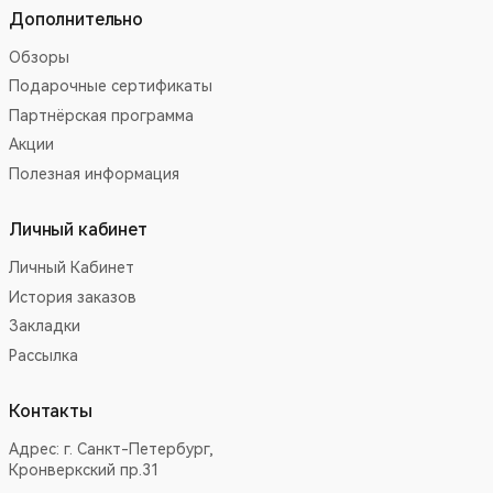
Дополнительно
Обзоры
Подарочные сертификаты
Партнёрская программа
Акции
Полезная информация
Личный кабинет
Личный Кабинет
История заказов
Закладки
Рассылка
Контакты
Адрес:
г. Санкт-Петербург,
Кронверкский пр.31