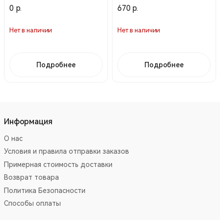
(Cyma)
0 р.
670 р.
Нет в наличии
Нет в наличии
Подробнее
Подробнее
Информация
О нас
Условия и правила отправки заказов
Примерная стоимость доставки
Возврат товара
Политика Безопасности
Способы оплаты