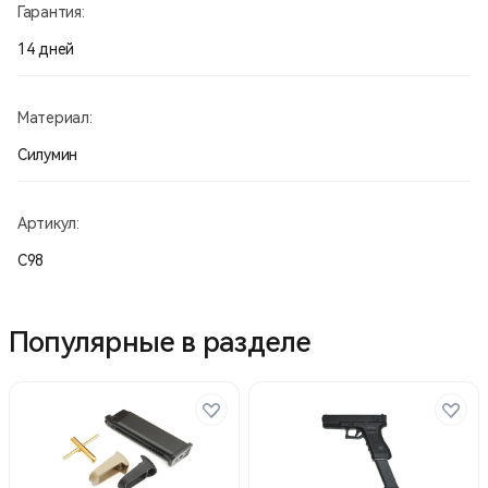
Гарантия:
14 дней
Материал:
Силумин
Артикул:
С98
Популярные в разделе