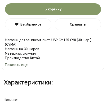
В корзину
В избранное
Сравнить
Магазин для эл. пневм. пист. USP СМ125 С98 (30 шар.)
(CYMA)
Магазин на 30 шаров.
Материал: силумин
Производство Китай.
Показать еще
Характеристики:
Наличие: