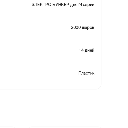
ЭЛЕКТРО БУНКЕР для М серии
2000 шаров
14 дней
Пластик