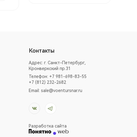
Контакты
Адрес:
г. Санкт-Петербург,
Кронверкский пр.31
Телефон: +7 981-698-83-55
+7 (812) 232-2682
Email:
sale@voentursnar.ru
Разработка сайта