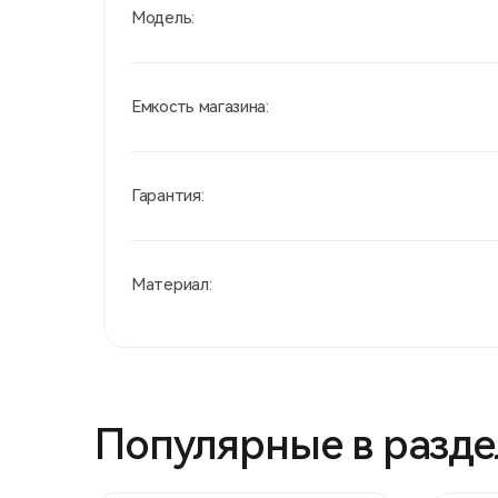
Модель:
Емкость магазина:
Гарантия:
Материал:
Популярные в разде