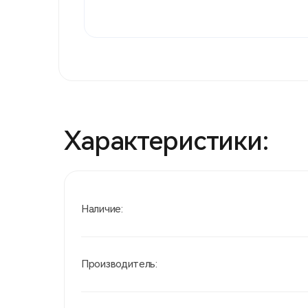
Характеристики:
Наличие:
Производитель: