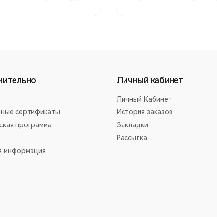
нительно
Личный кабинет
Личный Кабинет
ные сертификаты
История заказов
ская программа
Закладки
Рассылка
я информация