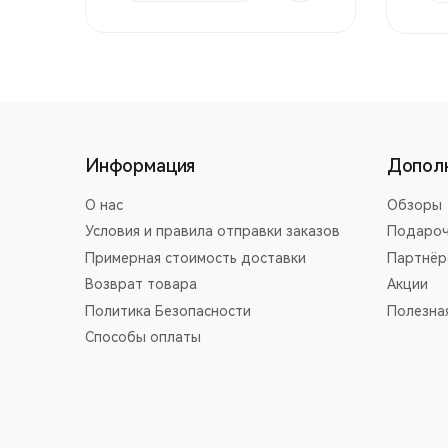
Информация
Допол
О нас
Обзоры
Условия и правила отправки заказов
Подароч
Примерная стоимость доставки
Партнёр
Возврат товара
Акции
Политика Безопасности
Полезна
Способы оплаты