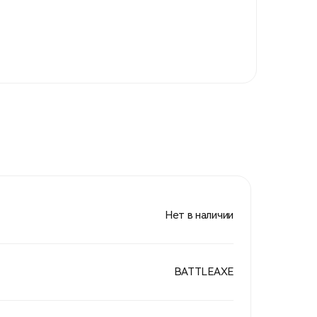
Нет в наличии
BATTLEAXE