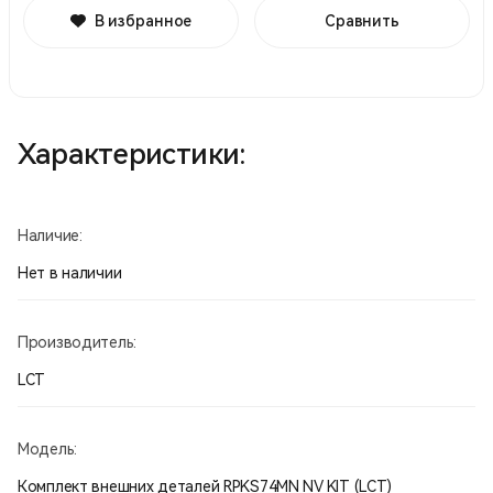
В избранное
Сравнить
Характеристики:
Наличие:
Нет в наличии
Производитель:
LCT
Модель:
Комплект внешних деталей RPKS74MN NV KIT (LCT)