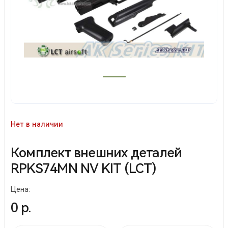
Нет в наличии
Комплект внешних деталей
RPKS74MN NV KIT (LCT)
Цена:
0 р.