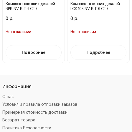
Комплект внешних деталей
Комплект внешних деталей
RPK NV KIT (LCT)
LCK105 NV KIT (LCT)
0 р.
0 р.
Нет в наличии
Нет в наличии
Подробнее
Подробнее
Информация
О нас
Условия и правила отправки заказов
Примерная стоимость доставки
Возврат товара
Политика Безопасности