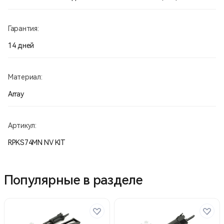
Гарантия:
14 дней
Материал:
Array
Артикул:
RPKS74MN NV KIT
Популярные в разделе