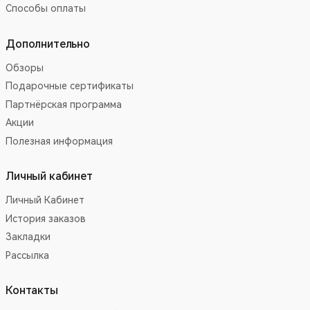
Способы оплаты
Дополнительно
Обзоры
Подарочные сертификаты
Партнёрская программа
Акции
Полезная информация
Личный кабинет
Личный Кабинет
История заказов
Закладки
Рассылка
Контакты