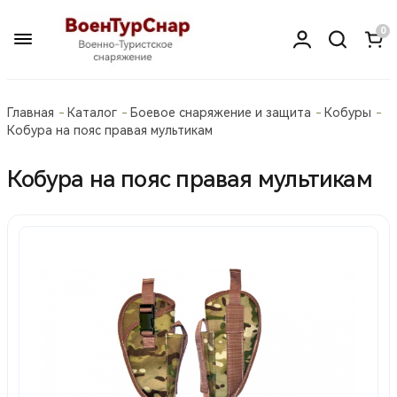
0
Главная
Каталог
Боевое снаряжение и защита
Кобуры
Кобура на пояс правая мультикам
Кобура на пояс правая мультикам