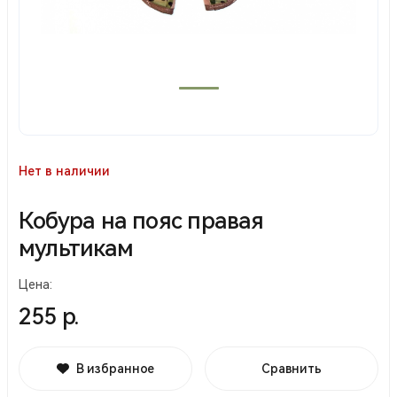
Нет в наличии
Кобура на пояс правая
мультикам
Цена:
255 р.
В избранное
Сравнить