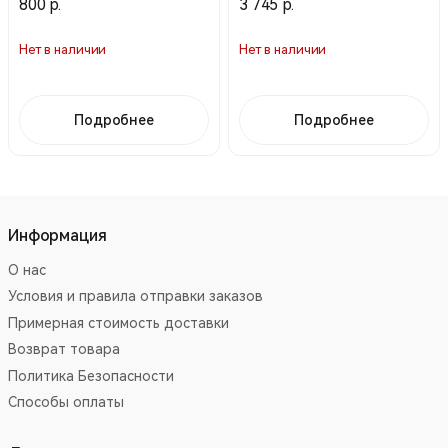
800 р.
3 745 р.
Нет в наличии
Нет в наличии
Подробнее
Подробнее
Информация
О нас
Условия и правила отправки заказов
Примерная стоимость доставки
Возврат товара
Политика Безопасности
Способы оплаты