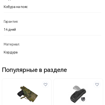
Кобура на пояс
Гарантия:
14 дней
Материал:
Кордура
Популярные в разделе