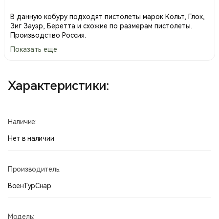
В данную кобуру подходят пистолеты марок Кольт, Глок,
Зиг Зауэр, Беретта и схожие по размерам пистолеты.
Производство Россия.
Показать еще
Характеристики:
Наличие:
Нет в наличии
Производитель:
ВоенТурСнар
Модель: