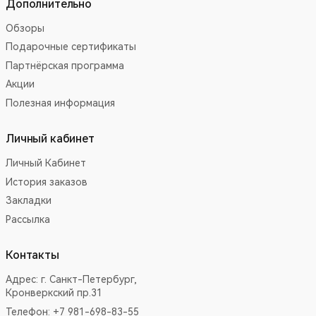
Дополнительно
Обзоры
Подарочные сертификаты
Партнёрская программа
Акции
Полезная информация
Личный кабинет
Личный Кабинет
История заказов
Закладки
Рассылка
Контакты
Адрес:
г. Санкт-Петербург,
Кронверкский пр.31
Телефон: +7 981-698-83-55