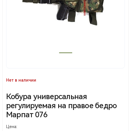
Нет в наличии
Кобура универсальная
регулируемая на правое бедро
Марпат 076
Цена: