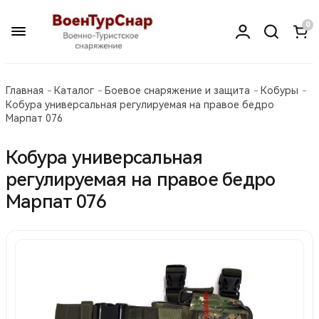
0
Главная
Каталог
Боевое снаряжение и защита
Кобуры
Кобура универсальная регулируемая на правое бедро
Марпат 076
Кобура универсальная
регулируемая на правое бедро
Марпат 076