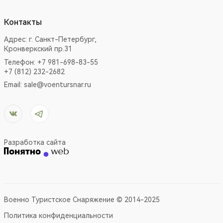
Контакты
Адрес:
г. Санкт-Петербург,
Кронверкский пр.31
Телефон: +7 981-698-83-55
+7 (812) 232-2682
Email:
sale@voentursnar.ru
Разработка сайта
Военно Туристское Снаряжение © 2014-2025
Политика конфиденциальности