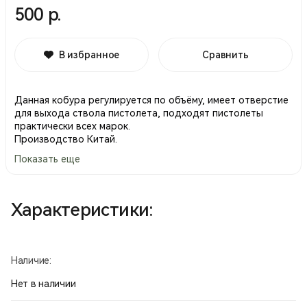
500 р.
В избранное
Сравнить
Данная кобура регулируется по объёму, имеет отверстие
для выхода ствола пистолета, подходят пистолеты
практически всех марок.
Производство Китай.
Показать еще
Характеристики:
Наличие:
Нет в наличии