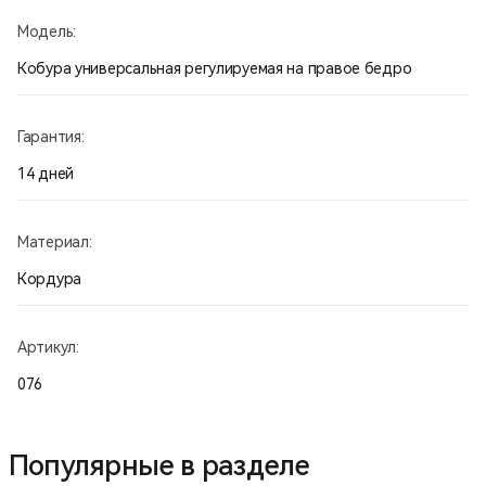
Модель:
Кобура универсальная регулируемая на правое бедро
Гарантия:
14 дней
Материал:
Кордура
Артикул:
076
Популярные в разделе