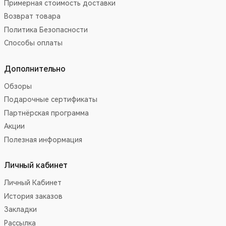
Примерная стоимость доставки
Возврат товара
Политика Безопасности
Способы оплаты
Дополнительно
Обзоры
Подарочные сертификаты
Партнёрская программа
Акции
Полезная информация
Личный кабинет
Личный Кабинет
История заказов
Закладки
Рассылка