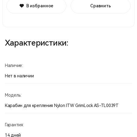
В избранное
Сравнить
Характеристики:
Наличие:
Нет в наличии
Модель:
Карабин для крепления Nylon ITW GrimLock AS-TL0039T
Гарантия:
14 дней