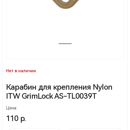
Нет в наличии
Карабин для крепления Nylon
ITW GrimLock AS-TL0039T
Цена:
110 р.