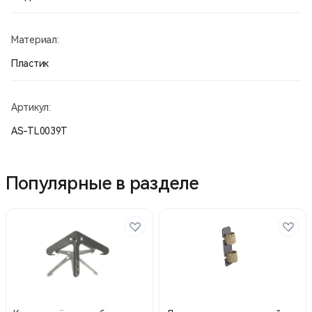
Материал:
Пластик
Артикул:
AS-TL0039T
Популярные в разделе