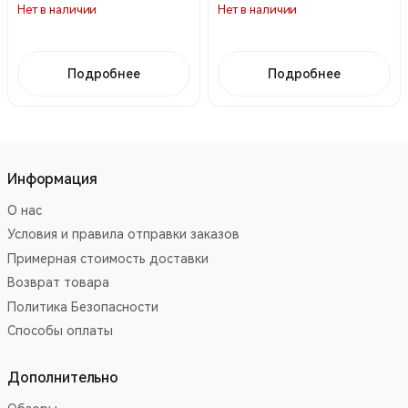
Нет в наличии
Нет в наличии
Подробнее
Подробнее
Информация
О нас
Условия и правила отправки заказов
Примерная стоимость доставки
Возврат товара
Политика Безопасности
Способы оплаты
Дополнительно