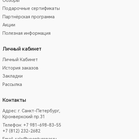
Обзоры
Подарочные сертификаты
Партнёрская программа
Акции
Полезная информация
Личный кабинет
Личный Кабинет
История заказов
Закладки
Рассылка
Контакты
Адрес:
г. Санкт-Петербург,
Кронверкский пр.31
Телефон: +7 981-698-83-55
+7 (812) 232-2682