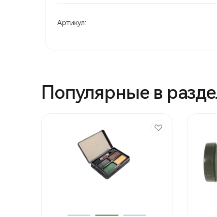
Артикул:
Популярные в разде