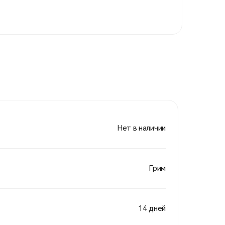
Нет в наличии
Грим
14 дней