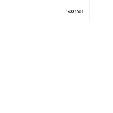
16331001