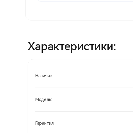
Характеристики:
Наличие:
Модель:
Гарантия: