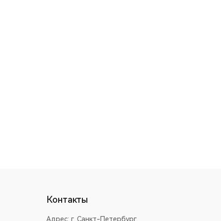
Контакты
Адрес:
г. Санкт-Петербург,