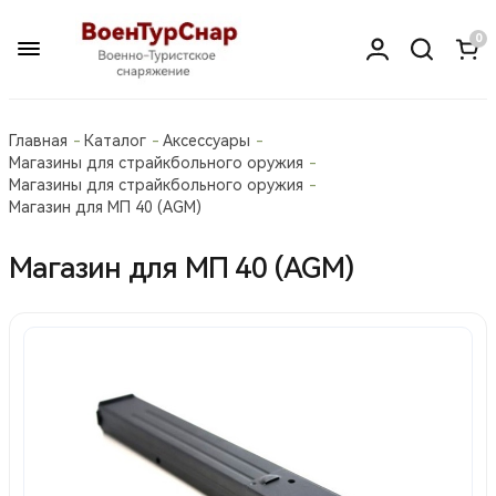
0
Главная
Каталог
Аксессуары
Магазины для страйкбольного оружия
Магазины для страйкбольного оружия
Магазин для МП 40 (AGM)
Магазин для МП 40 (AGM)