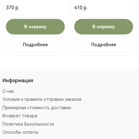
шар.) (CYMA)
(Cyma)
370 р.
410 р.
В корзину
В корзину
Подробнее
Подробнее
Информация
О нас
Условия и правила отправки заказов
Примерная стоимость доставки
Возврат товара
Политика Безопасности
Способы оплаты