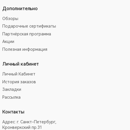
Дополнительно
Обзоры
Подарочные сертификаты
Партнёрская программа
Акции
Полезная информация
Личный кабинет
Личный Кабинет
История заказов
Закладки
Рассылка
Контакты
Адрес:
г. Санкт-Петербург,
Кронверкский пр.31