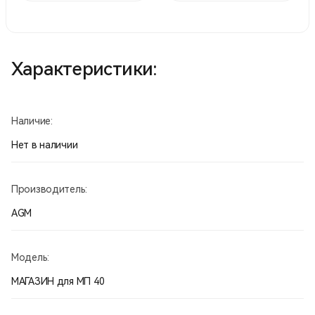
Характеристики:
Наличие:
Нет в наличии
Производитель:
AGM
Модель:
МАГАЗИН для МП 40