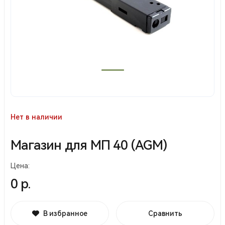
Нет в наличии
Магазин для МП 40 (AGM)
Цена:
0 р.
В избранное
Сравнить