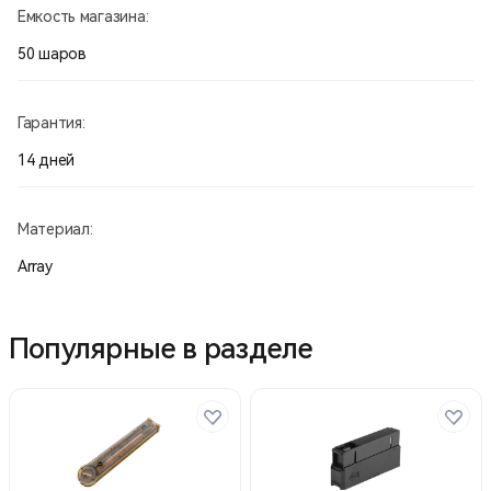
Емкость магазина:
50 шаров
Гарантия:
14 дней
Материал:
Array
Популярные в разделе