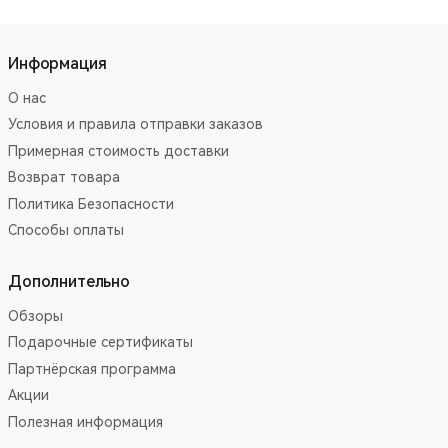
Информация
О нас
Условия и правила отправки заказов
Примерная стоимость доставки
Возврат товара
Политика Безопасности
Способы оплаты
Дополнительно
Обзоры
Подарочные сертификаты
Партнёрская программа
Акции
Полезная информация