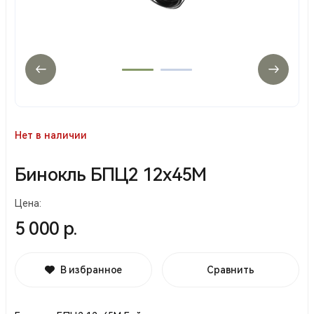
Нет в наличии
Бинокль БПЦ2 12х45М
Цена:
5 000 р.
В избранное
Сравнить