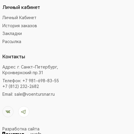
Личный кабинет
Личный Кабинет
История заказов
Закладки
Рассылка
Контакты
Адрес:
г. Санкт-Петербург,
Кронверкский пр.31
Телефон: +7 981-698-83-55
+7 (812) 232-2682
Email:
sale@voentursnar.ru
Разработка сайта