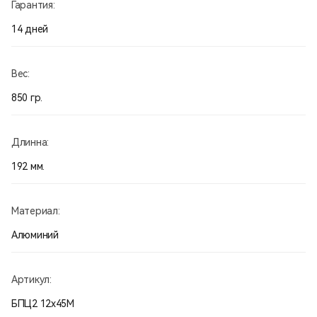
Гарантия:
14 дней
Вес:
850 гр.
Длинна:
192 мм.
Материал:
Алюминий
Артикул:
БПЦ2 12х45М