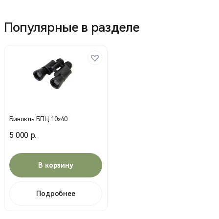
Популярные в разделе
Бинокль БПЦ 10х40
5 000 р.
В корзину
Подробнее