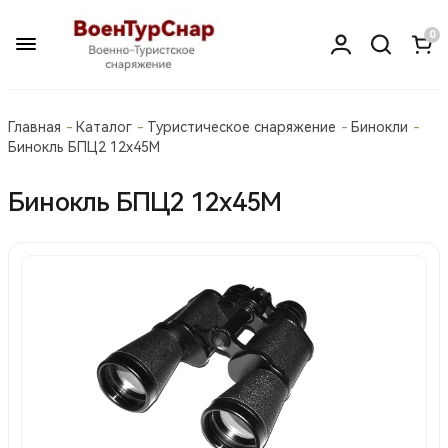
0
Главная
Каталог
Туристическое снаряжение
Бинокли
Бинокль БПЦ2 12х45М
Бинокль БПЦ2 12х45М