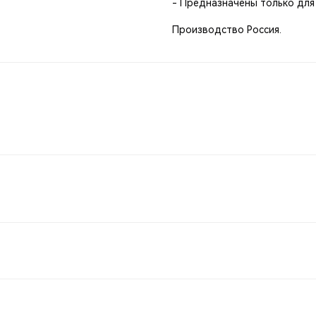
- Предназначены только для
Производство Россия.