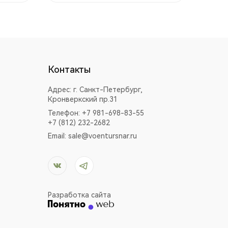
Контакты
Адрес:
г. Санкт-Петербург,
Кронверкский пр.31
Телефон: +7 981-698-83-55
+7 (812) 232-2682
Email:
sale@voentursnar.ru
Разработка сайта