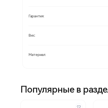
Гарантия:
Вес:
Материал:
Популярные в разде