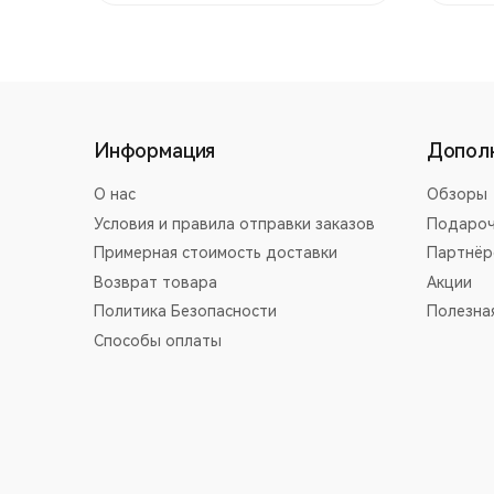
Информация
Допол
О нас
Обзоры
Условия и правила отправки заказов
Подароч
Примерная стоимость доставки
Партнёр
Возврат товара
Акции
Политика Безопасности
Полезна
Способы оплаты