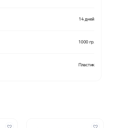
14 дней
1000 гр.
Пластик