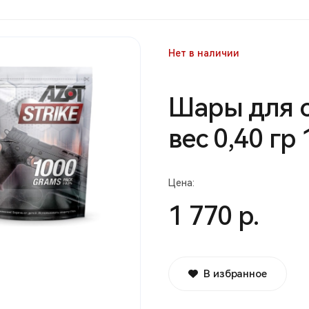
Нет в наличии
Шары для 
вес 0,40 гр 
Цена:
1 770 р.
В избранное