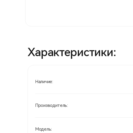
Характеристики:
Наличие:
Производитель:
Модель: