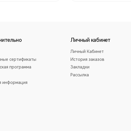
нительно
Личный кабинет
Личный Кабинет
ные сертификаты
История заказов
ская программа
Закладки
Рассылка
я информация