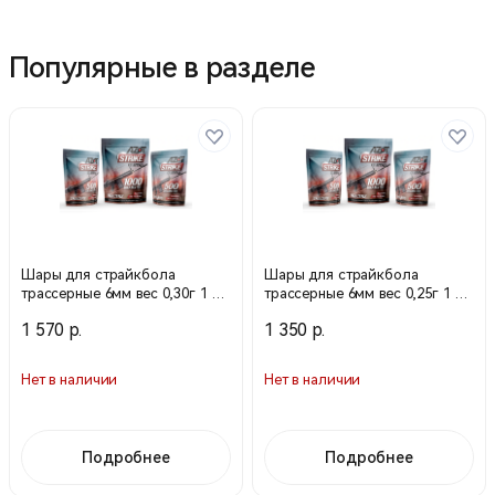
Популярные в разделе
Шары для страйкбола
Шары для страйкбола
трассерные 6мм вес 0,30г 1 кг
трассерные 6мм вес 0,25г 1 кг
(Азот)
(Азот)
1 570 р.
1 350 р.
Нет в наличии
Нет в наличии
Подробнее
Подробнее