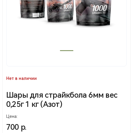
Нет в наличии
Шары для страйкбола 6мм вес
0,25г 1 кг (Азот)
Цена:
700 р.