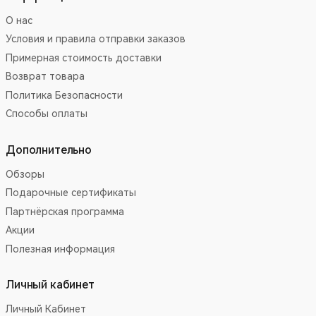
О нас
Условия и правила отправки заказов
Примерная стоимость доставки
Возврат товара
Политика Безопасности
Способы оплаты
Дополнительно
Обзоры
Подарочные сертификаты
Партнёрская программа
Акции
Полезная информация
Личный кабинет
Личный Кабинет