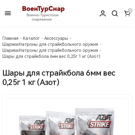
0
Главная
Каталог
Аксессуары
Шарики/патроны для страйкбольного оружия
Шарики/патроны для страйкбольного оружия
Шары для страйкбола 6мм вес 0,25г 1 кг (Азот)
Шары для страйкбола 6мм вес
0,25г 1 кг (Азот)