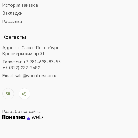
История заказов
Закладки
Рассылка
Контакты
Адрес:
г. Санкт-Петербург,
Кронверкский пр.31
Телефон: +7 981-698-83-55
+7 (812) 232-2682
Email:
sale@voentursnar.ru
Разработка сайта