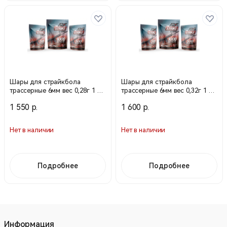
Шары для страйкбола
Шары для страйкбола
трассерные 6мм вес 0,28г 1 кг
трассерные 6мм вес 0,32г 1 кг
(Азот)
(Азот)
1 550 р.
1 600 р.
Нет в наличии
Нет в наличии
Подробнее
Подробнее
Информация