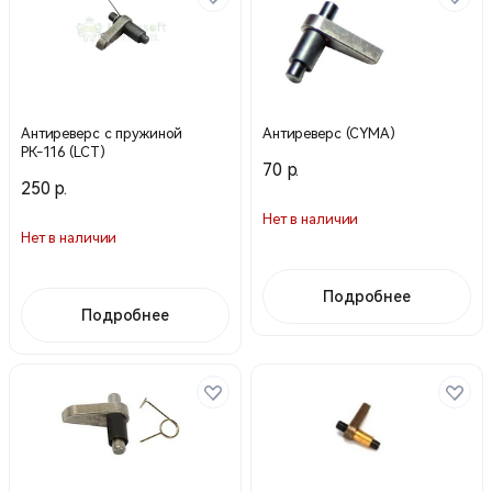
Антиреверс с пружиной
Антиреверс (CYMA)
РК-116 (LCT)
70 р.
250 р.
Нет в наличии
Нет в наличии
Подробнее
Подробнее