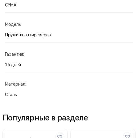
CYMA
Модель:
Пружина антиреверса
Гарантия:
14 дней
Материал:
Сталь
Популярные в разделе