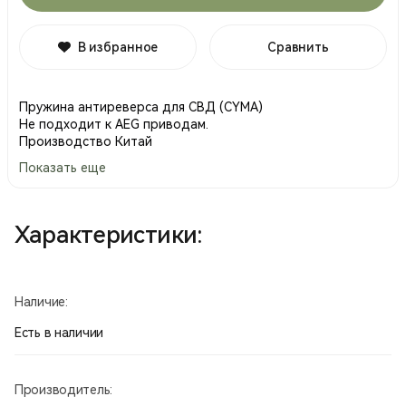
В избранное
Сравнить
Пружина антиреверса для СВД (CYMA)
Не подходит к AEG приводам.
Производство Китай
Показать еще
Характеристики:
Наличие:
Есть в наличии
Производитель: