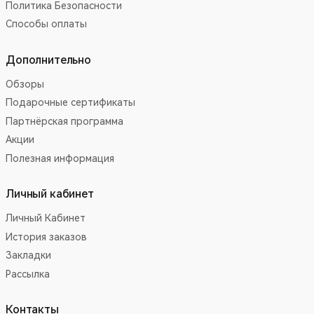
Политика Безопасности
Способы оплаты
Дополнительно
Обзоры
Подарочные сертификаты
Партнёрская программа
Акции
Полезная информация
Личный кабинет
Личный Кабинет
История заказов
Закладки
Рассылка
Контакты