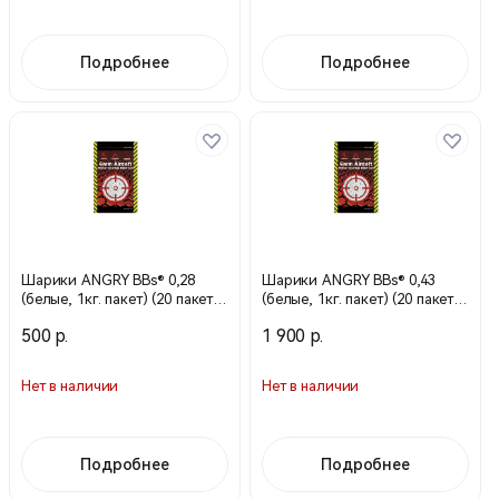
Подробнее
Подробнее
Шарики ANGRY BBs® 0,28
Шарики ANGRY BBs® 0,43
(белые, 1кг. пакет) (20 пакетов
(белые, 1кг. пакет) (20 пакетов
в коробке) Taiwan AG-028
в коробке) Taiwan TJ-043PLA
500 р.
1 900 р.
Нет в наличии
Нет в наличии
Подробнее
Подробнее