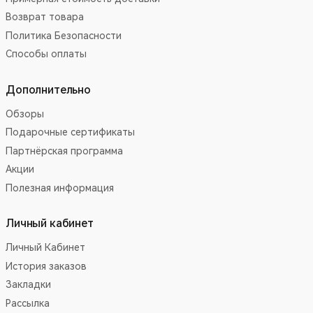
Возврат товара
Политика Безопасности
Способы оплаты
Дополнительно
Обзоры
Подарочные сертификаты
Партнёрская программа
Акции
Полезная информация
Личный кабинет
Личный Кабинет
История заказов
Закладки
Рассылка