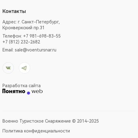
Контакты
Адрес:
г. Санкт-Петербург,
Кронверкский пр.31
Телефон: +7 981-698-83-55
+7 (812) 232-2682
Email:
sale@voentursnar.ru
Разработка сайта
Военно Туристское Снаряжение © 2014-2025
Политика конфиденциальности