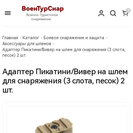
0
Главная
Каталог
Боевое снаряжение и защита
Аксессуары для шлемов
Адаптер Пикатини/Вивер на шлем для снаряжения (3 слота,
песок) 2 шт.
Адаптер Пикатини/Вивер на шлем
для снаряжения (3 слота, песок) 2
шт.