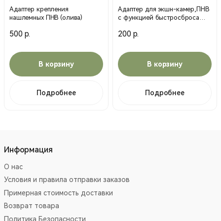
Адаптер крепления
Адаптер для экшн-камер,ПНВ
нашлемных ПНВ (олива)
с функцией быстросброса
(Черный)
500 р.
200 р.
В корзину
В корзину
Подробнее
Подробнее
Информация
О нас
Условия и правила отправки заказов
Примерная стоимость доставки
Возврат товара
Политика Безопасности