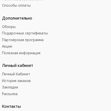
Способы оплаты
Дополнительно
Обзоры
Подарочные сертификаты
Партнёрская программа
Акции
Полезная информация
Личный кабинет
Личный Кабинет
История заказов
Закладки
Рассылка
Контакты