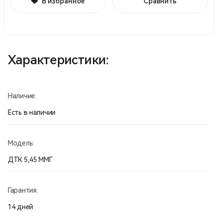
В избранное
Сравнить
Характеристики:
Наличие:
Есть в наличии
Модель:
ДТК 5,45 ММГ
Гарантия:
14 дней