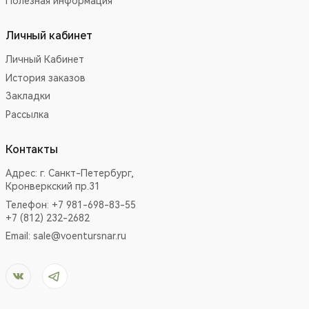
Полезная информация
Личный кабинет
Личный Кабинет
История заказов
Закладки
Рассылка
Контакты
Адрес:
г. Санкт-Петербург,
Кронверкский пр.31
Телефон: +7 981-698-83-55
+7 (812) 232-2682
Email:
sale@voentursnar.ru