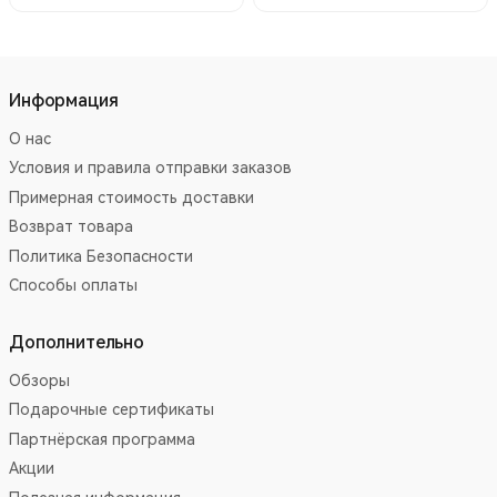
Информация
О нас
Условия и правила отправки заказов
Примерная стоимость доставки
Возврат товара
Политика Безопасности
Способы оплаты
Дополнительно
Обзоры
Подарочные сертификаты
Партнёрская программа
Акции