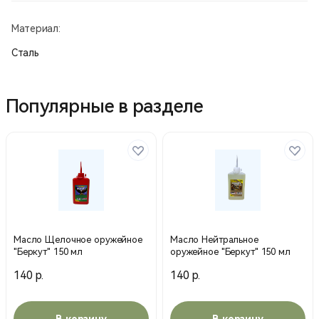
Материал:
Сталь
Популярные в разделе
Масло Щелочное оружейное
Масло Нейтральное
"Беркут" 150 мл
оружейное "Беркут" 150 мл
140 р.
140 р.
В корзину
В корзину