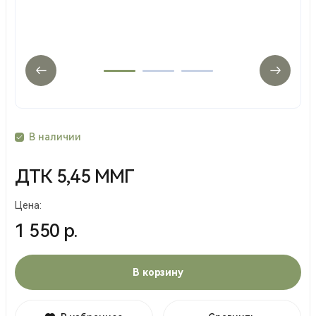
В наличии
ДТК 5,45 ММГ
Цена:
1 550 р.
В корзину