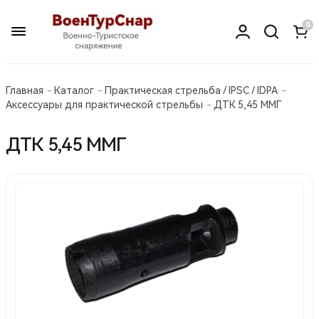
0
Главная
Каталог
Практическая стрельба / IPSC / IDPA
Аксессуары для практической стрельбы
ДТК 5,45 ММГ
ДТК 5,45 ММГ