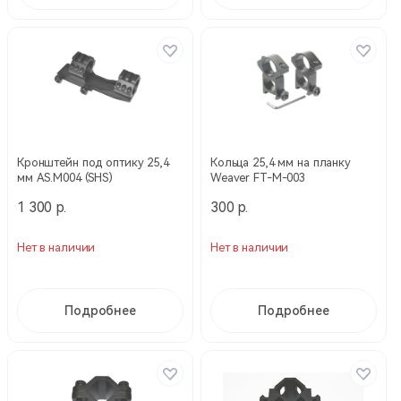
Кронштейн под оптику 25,4
Кольца 25,4 мм на планку
мм AS.M004 (SHS)
Weaver FT-M-003
1 300 р.
300 р.
Нет в наличии
Нет в наличии
Подробнее
Подробнее