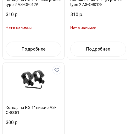
type 2 AS-OR0129
type 2 AS-OR0128
310 р.
310 р.
Нет в наличии
Нет в наличии
Подробнее
Подробнее
Кольца на RIS 1" низкие AS-
OR0081
300 р.