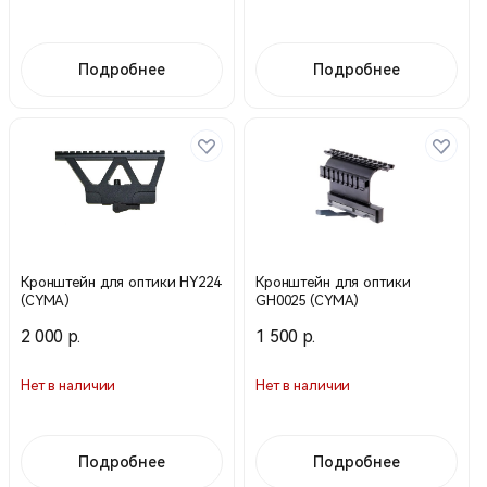
Подробнее
Подробнее
Кронштейн для оптики HY224
Кронштейн для оптики
(CYMA)
GH0025 (CYMA)
2 000 р.
1 500 р.
Нет в наличии
Нет в наличии
Подробнее
Подробнее