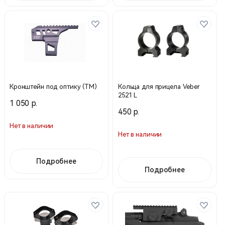
Кронштейн под оптику (TM)
Кольца для прицела Veber
2521 L
1 050 р.
450 р.
Нет в наличии
Нет в наличии
Подробнее
Подробнее