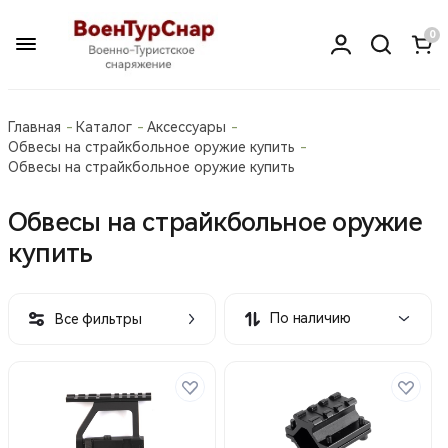
0
Главная
Каталог
Аксессуары
Обвесы на страйкбольное оружие купить
Обвесы на страйкбольное оружие купить
Обвесы на страйкбольное оружие
купить
По наличию
Все фильтры