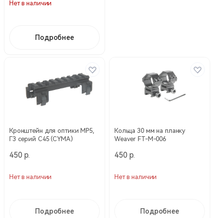
Нет в наличии
Подробнее
Кронштейн для оптики МР5,
Кольца 30 мм на планку
Г3 серий C45 (CYMA)
Weaver FT-M-006
450 р.
450 р.
Нет в наличии
Нет в наличии
Подробнее
Подробнее