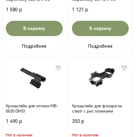
1 580 р.
1 121 р.
В корзину
В корзину
Подробнее
Подробнее
Кронштейн для оптики MB-
Кронштейн для фонаря на
0020 (SHS)
ствол с рис планками
1 490 р.
350 р.
Нет в наличии
Нет в наличии