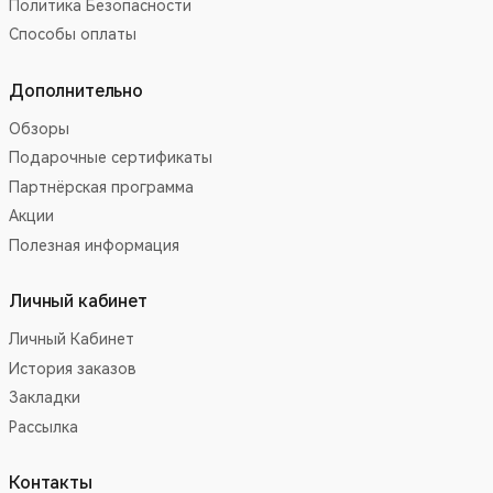
Политика Безопасности
Способы оплаты
Дополнительно
Обзоры
Подарочные сертификаты
Партнёрская программа
Акции
Полезная информация
Личный кабинет
Личный Кабинет
История заказов
Закладки
Рассылка
Контакты