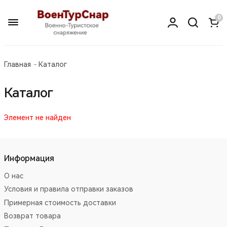
0
Главная
Каталог
Каталог
Элемент не найден
Информация
О нас
Условия и правила отправки заказов
Примерная стоимость доставки
Возврат товара