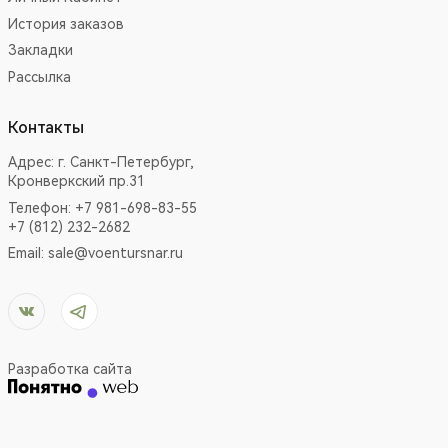
История заказов
Закладки
Рассылка
Контакты
Адрес:
г. Санкт-Петербург,
Кронверкский пр.31
Телефон: +7 981-698-83-55
+7 (812) 232-2682
Email:
sale@voentursnar.ru
Разработка сайта