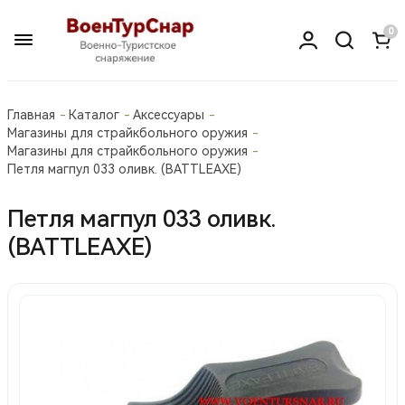
0
Главная
Каталог
Аксессуары
Магазины для страйкбольного оружия
Магазины для страйкбольного оружия
Петля магпул 033 оливк. (BATTLEAXE)
Петля магпул 033 оливк.
(BATTLEAXE)