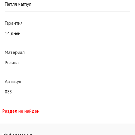
Петля магпул
Гарантия:
14 дней
Материал:
Резина
Артикул:
033
Раздел не найден