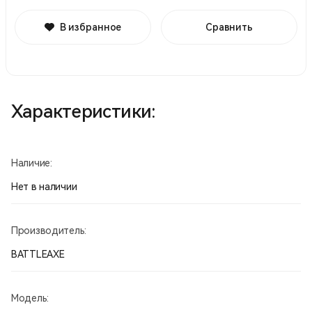
В избранное
Сравнить
Характеристики:
Наличие:
Нет в наличии
Производитель:
BATTLEAXE
Модель: