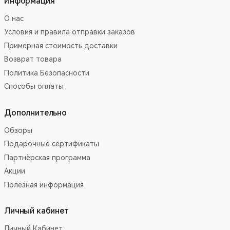
Информация
О нас
Условия и правила отправки заказов
Примерная стоимость доставки
Возврат товара
Политика Безопасности
Способы оплаты
Дополнительно
Обзоры
Подарочные сертификаты
Партнёрская программа
Акции
Полезная информация
Личный кабинет
Личный Кабинет