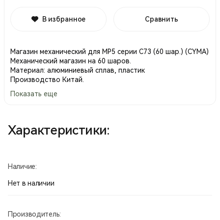
В избранное
Сравнить
Магазин механический для МP5 серии С73 (60 шар.) (CYMA)
Механический магазин на 60 шаров.
Материал: алюминиевый сплав, пластик
Производство Китай.
Показать еще
Характеристики:
Наличие:
Нет в наличии
Производитель: