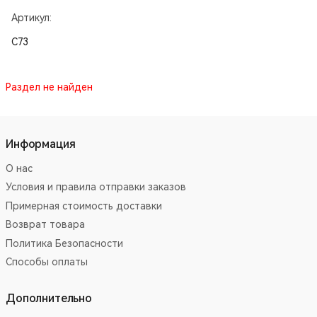
Артикул:
C73
Раздел не найден
Информация
О нас
Условия и правила отправки заказов
Примерная стоимость доставки
Возврат товара
Политика Безопасности
Способы оплаты
Дополнительно