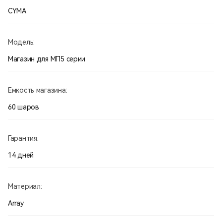
CYMA
Модель:
Магазин для МП5 серии
Емкость магазина:
60 шаров
Гарантия:
14 дней
Материал:
Array