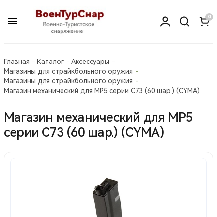
0
Главная
Каталог
Аксессуары
Магазины для страйкбольного оружия
Магазины для страйкбольного оружия
Магазин механический для МP5 серии С73 (60 шар.) (CYMA)
Магазин механический для МP5
серии С73 (60 шар.) (CYMA)