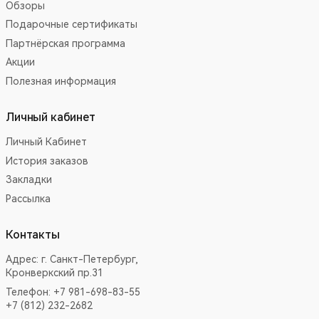
Обзоры
Подарочные сертификаты
Партнёрская программа
Акции
Полезная информация
Личный кабинет
Личный Кабинет
История заказов
Закладки
Рассылка
Контакты
Адрес:
г. Санкт-Петербург,
Кронверкский пр.31
Телефон: +7 981-698-83-55
+7 (812) 232-2682