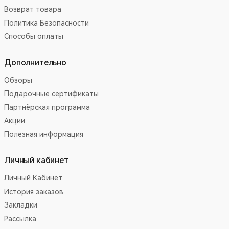
Возврат товара
Политика Безопасности
Способы оплаты
Дополнительно
Обзоры
Подарочные сертификаты
Партнёрская программа
Акции
Полезная информация
Личный кабинет
Личный Кабинет
История заказов
Закладки
Рассылка