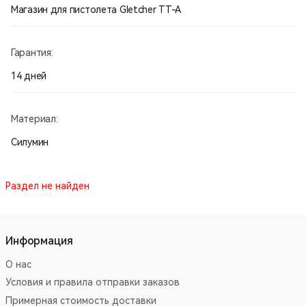
Магазин для пистолета Gletcher TT-A
Гарантия:
14 дней
Материал:
Силумин
Раздел не найден
Информация
О нас
Условия и правила отправки заказов
Примерная стоимость доставки