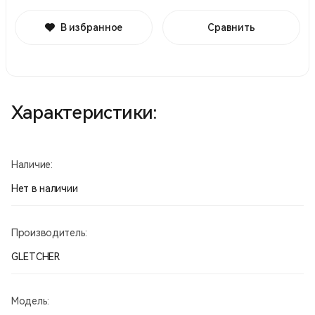
В избранное
Сравнить
Характеристики:
Наличие:
Нет в наличии
Производитель:
GLETCHER
Модель: