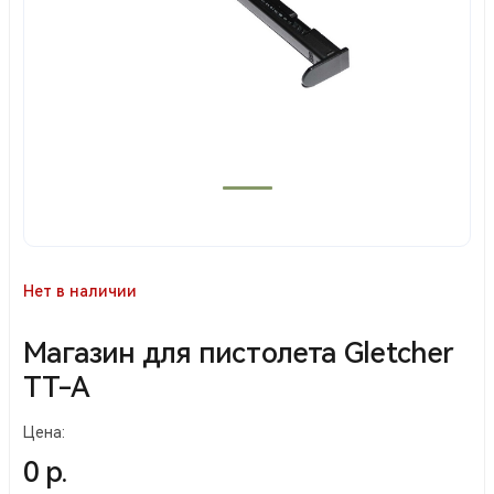
Нет в наличии
Магазин для пистолета Gletcher
TT-A
Цена:
0 р.