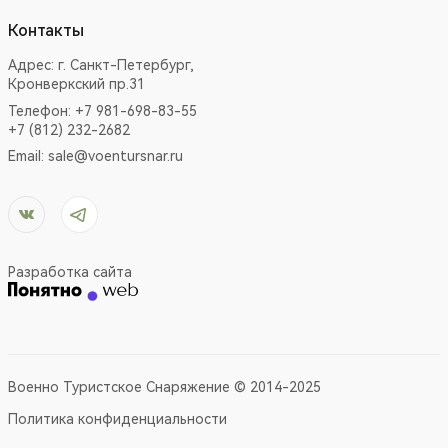
Контакты
Адрес:
г. Санкт-Петербург,
Кронверкский пр.31
Телефон: +7 981-698-83-55
+7 (812) 232-2682
Email:
sale@voentursnar.ru
Разработка сайта
Военно Туристское Снаряжение © 2014-2025
Политика конфиденциальности