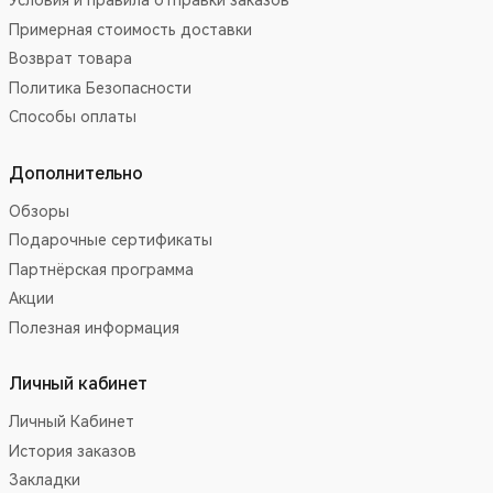
Условия и правила отправки заказов
Примерная стоимость доставки
Возврат товара
Политика Безопасности
Способы оплаты
Дополнительно
Обзоры
Подарочные сертификаты
Партнёрская программа
Акции
Полезная информация
Личный кабинет
Личный Кабинет
История заказов
Закладки