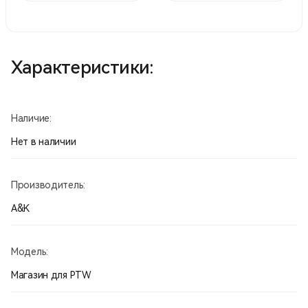
Характеристики:
Наличие:
Нет в наличии
Производитель:
A&K
Модель:
Магазин для PTW