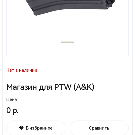
Нет в наличии
Магазин для PTW (A&K)
Цена:
0 р.
В избранное
Сравнить