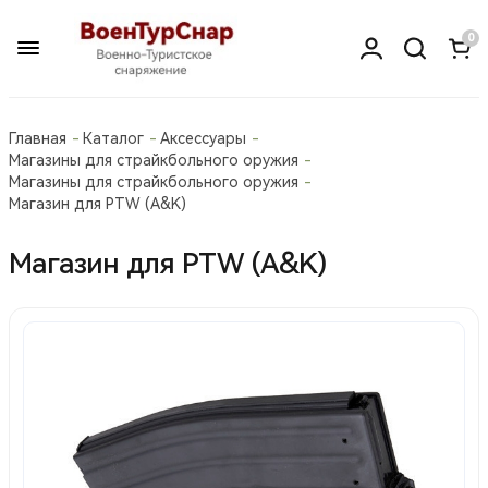
0
Главная
Каталог
Аксессуары
Магазины для страйкбольного оружия
Магазины для страйкбольного оружия
Магазин для PTW (A&K)
Магазин для PTW (A&K)