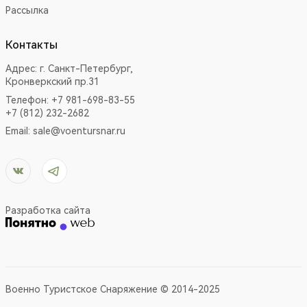
Рассылка
Контакты
Адрес:
г. Санкт-Петербург,
Кронверкский пр.31
Телефон: +7 981-698-83-55
+7 (812) 232-2682
Email:
sale@voentursnar.ru
Разработка сайта
Военно Туристское Снаряжение © 2014-2025