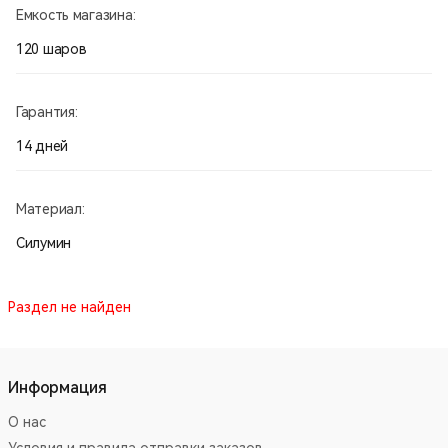
Емкость магазина:
120 шаров
Гарантия:
14 дней
Материал:
Силумин
Раздел не найден
Информация
О нас