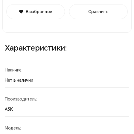
В избранное
Сравнить
Характеристики:
Наличие:
Нет в наличии
Производитель:
A&K
Модель: