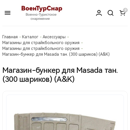
0
Главная
Каталог
Аксессуары
Магазины для страйкбольного оружия
Магазины для страйкбольного оружия
Магазин-бункер для Masada тан. (300 шариков) (A&K)
Магазин-бункер для Masada тан.
(300 шариков) (A&K)