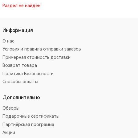
Раздел не найден
Информация
О нас
Условия и правила отправки заказов
Примерная стоимость доставки
Возврат товара
Политика Безопасности
Способы оплаты
Дополнительно
Обзоры
Подарочные сертификаты
Партнёрская программа
Акции