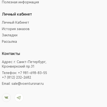
Полезная информация
Личный кабинет
Личный Кабинет
История заказов
Закладки
Рассылка
Контакты
Адрес:
г. Санкт-Петербург,
Кронверкский пр.31
Телефон: +7 981-698-83-55
+7 (812) 232-2682
Email:
sale@voentursnar.ru