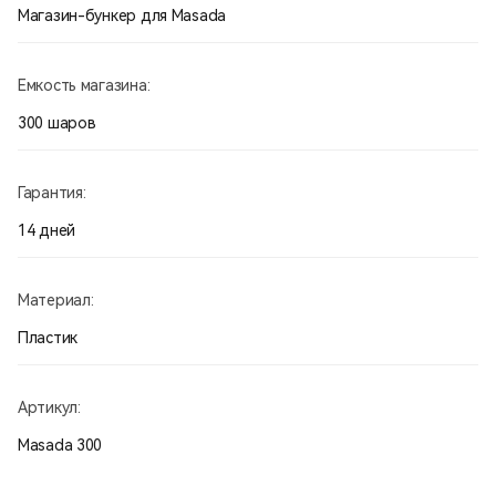
Магазин-бункер для Masada
Емкость магазина:
300 шаров
Гарантия:
14 дней
Материал:
Пластик
Артикул:
Masada 300