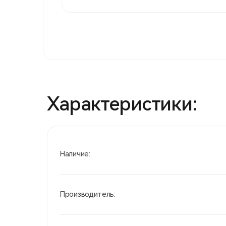
Характеристики:
Наличие:
Производитель: