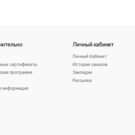
нительно
Личный кабинет
Личный Кабинет
ные сертификаты
История заказов
ская программа
Закладки
Рассылка
я информация