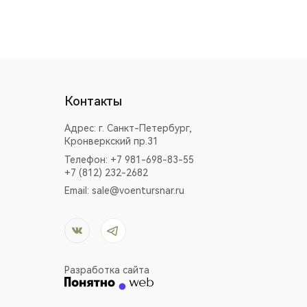
Контакты
Адрес:
г. Санкт-Петербург,
Кронверкский пр.31
Телефон: +7 981-698-83-55
+7 (812) 232-2682
Email:
sale@voentursnar.ru
Разработка сайта