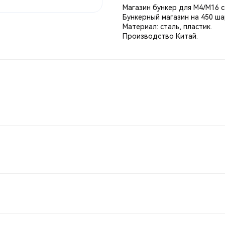
Магазин бункер для М4/М16 с
Бункерный магазин на 450 ша
Материал: сталь, пластик.
Производство Китай.