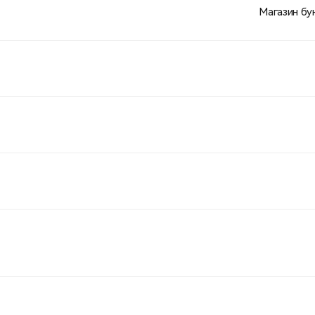
Магазин бу