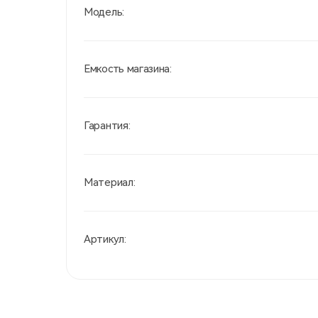
Модель:
Емкость магазина:
Гарантия:
Материал:
Артикул: