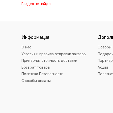
Раздел не найден
Информация
Допол
О нас
Обзоры
Условия и правила отправки заказов
Подароч
Примерная стоимость доставки
Партнёр
Возврат товара
Акции
Политика Безопасности
Полезна
Способы оплаты