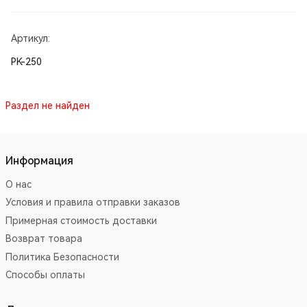
Артикул:
PK-250
Раздел не найден
Информация
О нас
Условия и правила отправки заказов
Примерная стоимость доставки
Возврат товара
Политика Безопасности
Способы оплаты