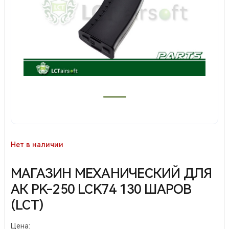
Нет в наличии
МАГАЗИН МЕХАНИЧЕСКИЙ ДЛЯ
АК PK-250 LCK74 130 ШАРОВ
(LCT)
Цена: