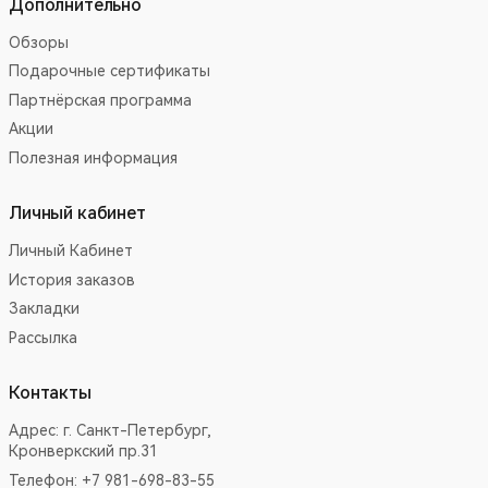
Дополнительно
Обзоры
Подарочные сертификаты
Партнёрская программа
Акции
Полезная информация
Личный кабинет
Личный Кабинет
История заказов
Закладки
Рассылка
Контакты
Адрес:
г. Санкт-Петербург,
Кронверкский пр.31
Телефон: +7 981-698-83-55