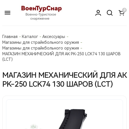
0
Главная
Каталог
Аксессуары
Магазины для страйкбольного оружия
Магазины для страйкбольного оружия
МАГАЗИН МЕХАНИЧЕСКИЙ ДЛЯ АК PK-250 LCK74 130 ШАРОВ
(LCT)
МАГАЗИН МЕХАНИЧЕСКИЙ ДЛЯ АК
PK-250 LCK74 130 ШАРОВ (LCT)