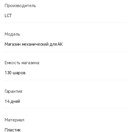
Производитель:
LCT
Модель:
Магазин механический для АК
Емкость магазина:
130 шаров
Гарантия:
14 дней
Материал:
Пластик