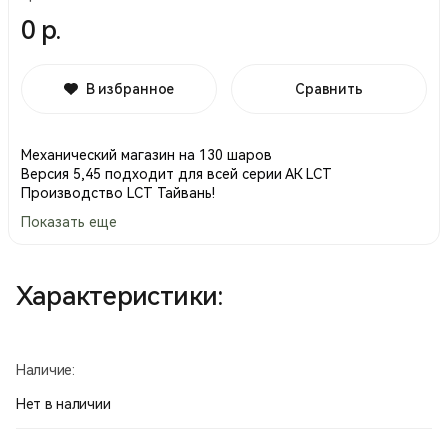
0 р.
В избранное
Сравнить
Механический магазин на 130 шаров
Версия 5,45 подходит для всей серии АК LCT
Производство LCT Тайвань!
Показать еще
Характеристики:
Наличие:
Нет в наличии