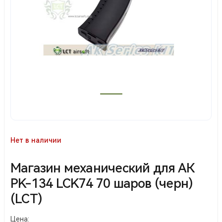
Нет в наличии
Магазин механический для АК
PK-134 LCK74 70 шаров (черн)
(LCT)
Цена: