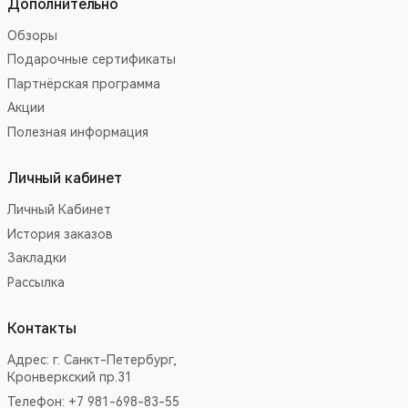
Дополнительно
Обзоры
Подарочные сертификаты
Партнёрская программа
Акции
Полезная информация
Личный кабинет
Личный Кабинет
История заказов
Закладки
Рассылка
Контакты
Адрес:
г. Санкт-Петербург,
Кронверкский пр.31
Телефон: +7 981-698-83-55