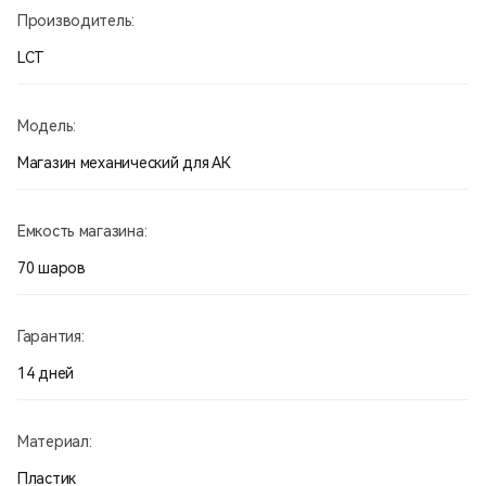
Производитель:
LCT
Модель:
Магазин механический для АК
Емкость магазина:
70 шаров
Гарантия:
14 дней
Материал:
Пластик