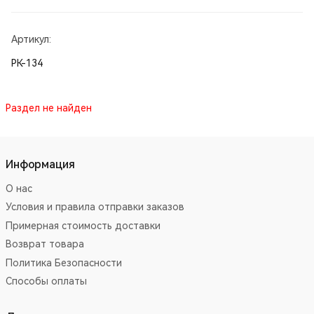
Артикул:
РК-134
Раздел не найден
Информация
О нас
Условия и правила отправки заказов
Примерная стоимость доставки
Возврат товара
Политика Безопасности
Способы оплаты