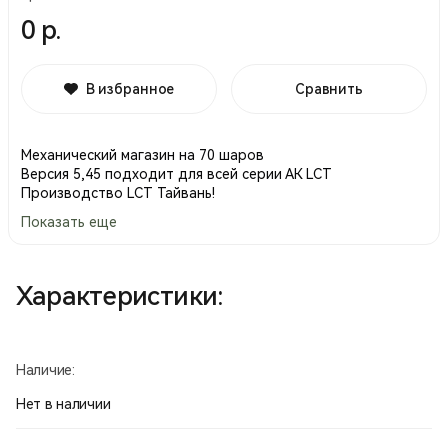
0 р.
В избранное
Сравнить
Механический магазин на 70 шаров
Версия 5,45 подходит для всей серии АК LCT
Производство LCT Тайвань!
Показать еще
Характеристики:
Наличие:
Нет в наличии