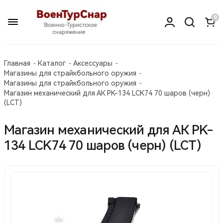
0
Главная
Каталог
Аксессуары
Магазины для страйкбольного оружия
Магазины для страйкбольного оружия
Магазин механический для АК PK-134 LCK74 70 шаров (черн)
(LCT)
Магазин механический для АК PK-
134 LCK74 70 шаров (черн) (LCT)