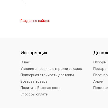
Раздел не найден
Информация
Допол
О нас
Обзоры
Условия и правила отправки заказов
Подароч
Примерная стоимость доставки
Партнёр
Возврат товара
Акции
Политика Безопасности
Полезна
Способы оплаты