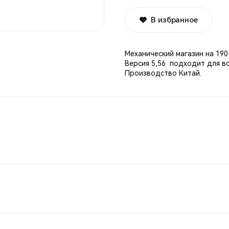
В избранное
Механический магазин на 19
Версия 5,56 подходит для в
Производство Китай.