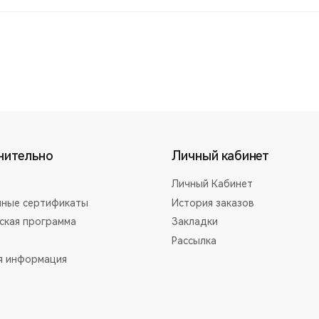
нительно
Личный кабинет
Личный Кабинет
ные сертификаты
История заказов
ская программа
Закладки
Рассылка
я информация