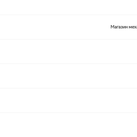
Магазин меха