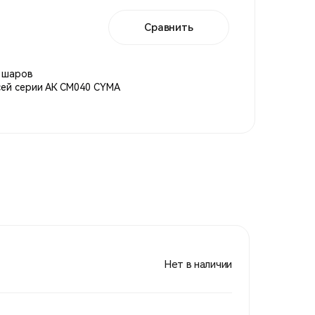
Сравнить
0 шаров
сей серии АК СМ040 CYMA
Нет в наличии