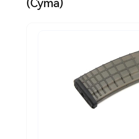
(Cyma)