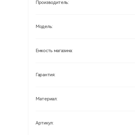
Производитель:
Модель:
Емкость магазина:
Гарантия:
Материал:
Артикул: