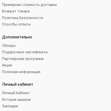
Примерная стоимость доставки
Возврат товара
Политика Безопасности
Способы оплаты
Дополнительно
Обзоры
Подарочные сертификаты
Партнёрская программа
Акции
Полезная информация
Личный кабинет
Личный Кабинет
История заказов
Закладки