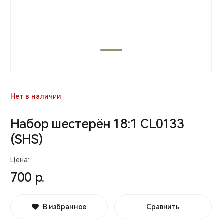
Нет в наличии
Набор шестерён 18:1 CL0133
(SHS)
Цена:
700 р.
В избранное
Сравнить