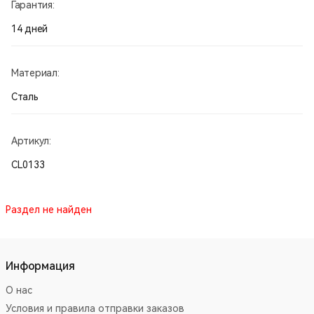
Гарантия:
14 дней
Материал:
Сталь
Артикул:
CL0133
Раздел не найден
Информация
О нас
Условия и правила отправки заказов