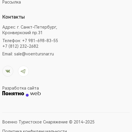
Рассылка
Контакты
Адрес:
г. Санкт-Петербург,
Кронверкский пр.31
Телефон: +7 981-698-83-55
+7 (812) 232-2682
Email:
sale@voentursnar.ru
Разработка сайта
Военно Туристское Снаряжение © 2014-2025
Политика конфиденциальности