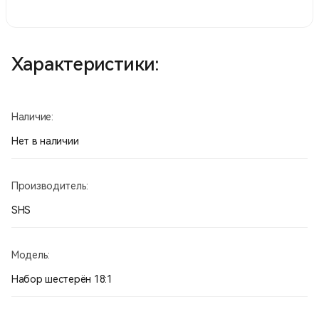
Характеристики:
Наличие:
Нет в наличии
Производитель:
SHS
Модель:
Набор шестерён 18:1