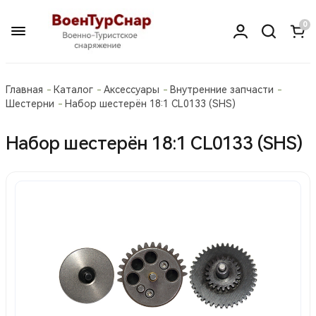
0
Главная
Каталог
Аксессуары
Внутренние запчасти
Шестерни
Набор шестерён 18:1 CL0133 (SHS)
Набор шестерён 18:1 CL0133 (SHS)