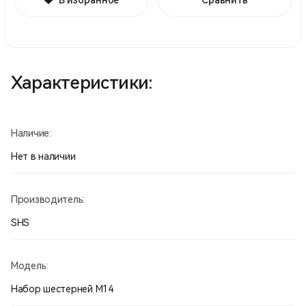
Характеристики:
Наличие:
Нет в наличии
Производитель:
SHS
Модель:
Набор шестерней М14