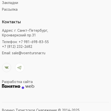
Закладки
Рассылка
Контакты
Адрес:
г. Санкт-Петербург,
Кронверкский пр.31
Телефон: +7 981-698-83-55
+7 (812) 232-2682
Email:
sale@voentursnar.ru
Разработка сайта
Военно Туристское Снаряжение © 2014-2025