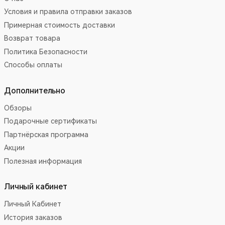
Условия и правила отправки заказов
Примерная стоимость доставки
Возврат товара
Политика Безопасности
Способы оплаты
Дополнительно
Обзоры
Подарочные сертификаты
Партнёрская программа
Акции
Полезная информация
Личный кабинет
Личный Кабинет
История заказов