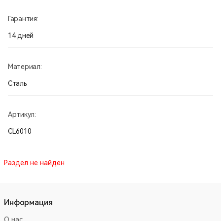
Гарантия:
14 дней
Материал:
Сталь
Артикул:
CL6010
Раздел не найден
Информация
О нас