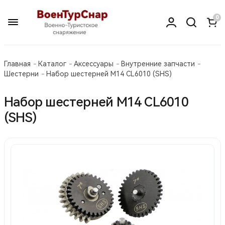
0
Главная
Каталог
Аксессуары
Внутренние запчасти
Шестерни
Набор шестерней М14 CL6010 (SHS)
Набор шестерней М14 CL6010
(SHS)