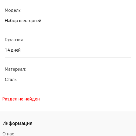
Модель:
Набор шестерней
Гарантия:
14 дней
Материал:
Сталь
Раздел не найден
Информация
О нас