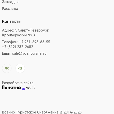
Закладки
Рассылка
Контакты
Адрес:
г. Санкт-Петербург,
Кронверкский пр.31
Телефон: +7 981-698-83-55
+7 (812) 232-2682
Email:
sale@voentursnar.ru
Разработка сайта
Военно Туристское Снаряжение © 2014-2025