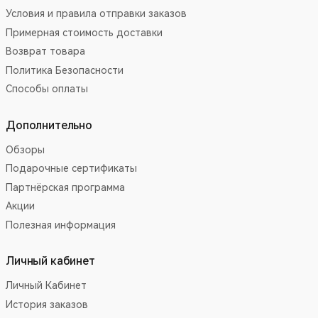
Условия и правила отправки заказов
Примерная стоимость доставки
Возврат товара
Политика Безопасности
Способы оплаты
Дополнительно
Обзоры
Подарочные сертификаты
Партнёрская программа
Акции
Полезная информация
Личный кабинет
Личный Кабинет
История заказов