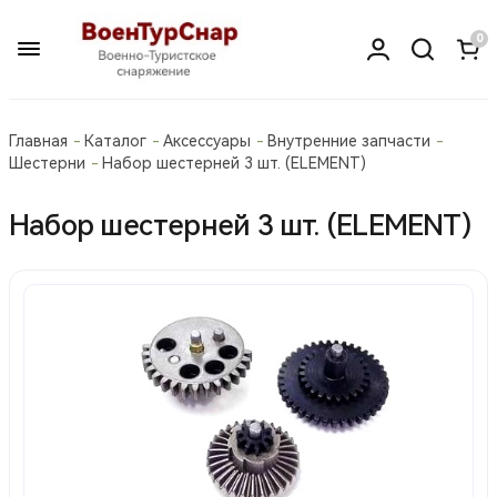
0
Главная
Каталог
Аксессуары
Внутренние запчасти
Шестерни
Набор шестерней 3 шт. (ELEMENT)
Набор шестерней 3 шт. (ELEMENT)