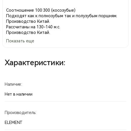
Соотношение 100:300 (косозубые)
Подходят как к полнозубым так и полузубым поршням.
Производство Китай.
Рассчитаны на 130-140 м.с.
Производство Китай.
Показать еще
Характеристики:
Наличие:
Нет в наличии
Производитель:
ELEMENT