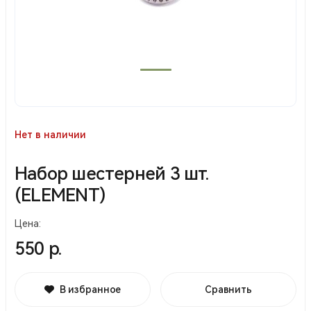
Нет в наличии
Набор шестерней 3 шт.
(ELEMENT)
Цена:
550 р.
В избранное
Сравнить