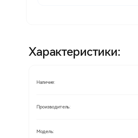
Характеристики:
Наличие:
Производитель:
Модель: