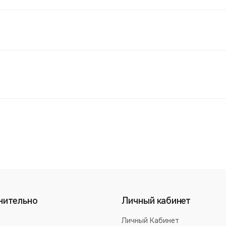
нительно
Личный кабинет
Личный Кабинет