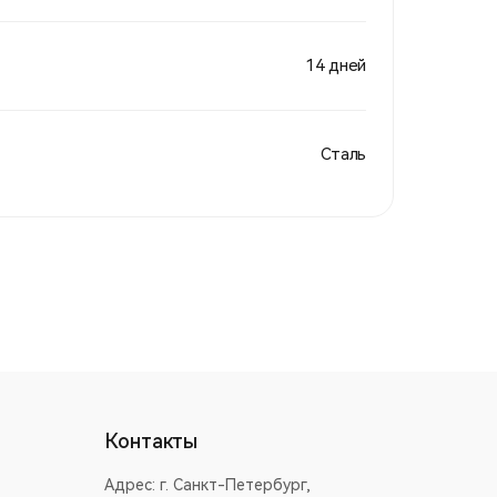
14 дней
Сталь
Контакты
Адрес:
г. Санкт-Петербург,