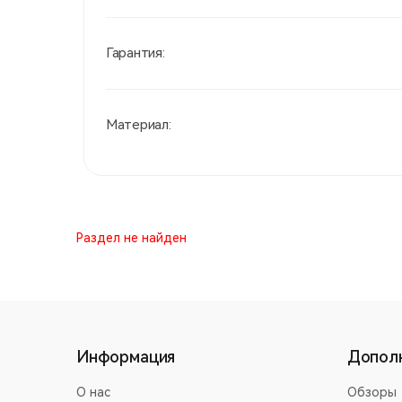
Гарантия:
Материал:
Раздел не найден
Информация
Допол
О нас
Обзоры