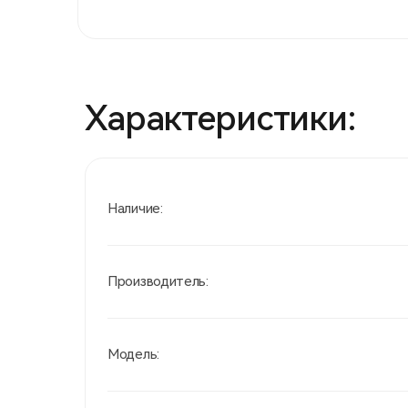
Характеристики:
Наличие:
Производитель:
Модель: