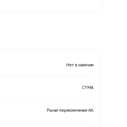
Нет в наличии
CYMA
Рычаг переключения АК