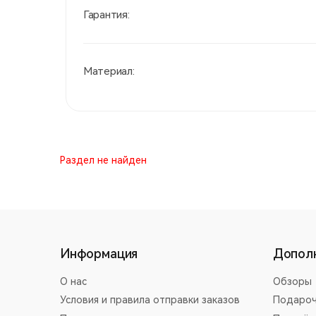
Гарантия:
Материал:
Раздел не найден
Информация
Допол
О нас
Обзоры
Условия и правила отправки заказов
Подароч