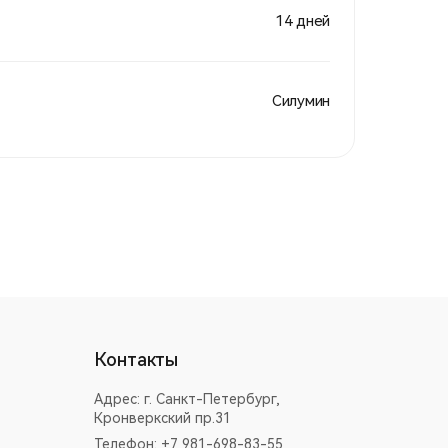
14 дней
Силумин
Контакты
Адрес:
г. Санкт-Петербург,
Кронверкский пр.31
Телефон: +7 981-698-83-55