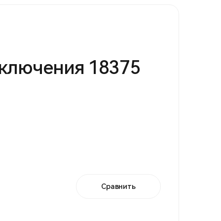
ключения 18375
Сравнить