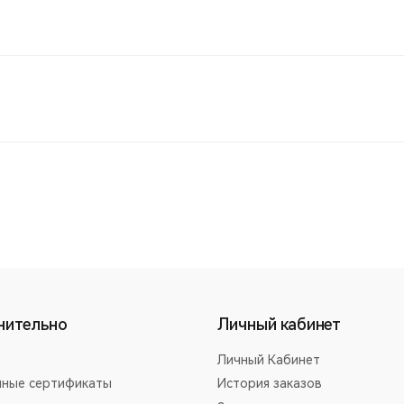
нительно
Личный кабинет
Личный Кабинет
ные сертификаты
История заказов