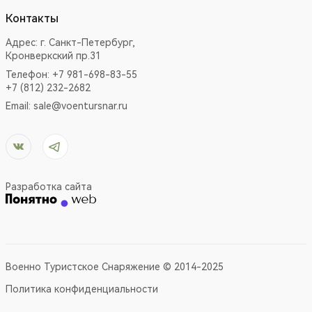
Контакты
Адрес:
г. Санкт-Петербург,
Кронверкский пр.31
Телефон: +7 981-698-83-55
+7 (812) 232-2682
Email:
sale@voentursnar.ru
Разработка сайта
Военно Туристское Снаряжение © 2014-2025
Политика конфиденциальности