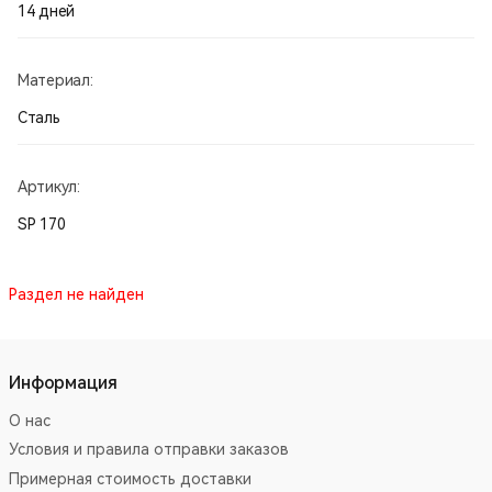
14 дней
Материал:
Сталь
Артикул:
SP 170
Раздел не найден
Информация
О нас
Условия и правила отправки заказов
Примерная стоимость доставки