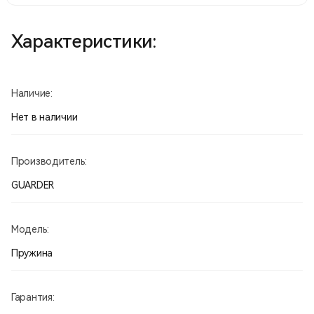
Характеристики:
Наличие:
Нет в наличии
Производитель:
GUARDER
Модель:
Пружина
Гарантия: