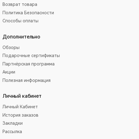
Возврат товара
Политика Безопасности
Способы оплаты
Дополнительно
Обзоры
Подарочные сертификаты
Партнёрская программа
Акции
Полезная информация
Личный кабинет
Личный Кабинет
История заказов
Закладки
Рассылка