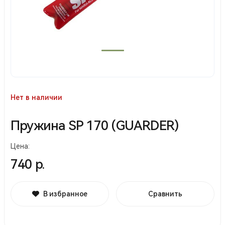
Нет в наличии
Пружина SP 170 (GUARDER)
Цена:
740 р.
В избранное
Сравнить