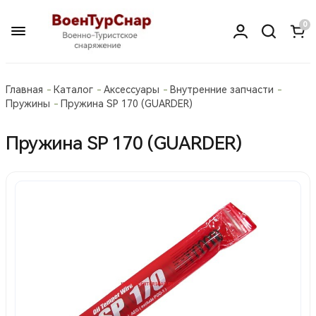
0
Главная
Каталог
Аксессуары
Внутренние запчасти
Пружины
Пружина SP 170 (GUARDER)
Пружина SP 170 (GUARDER)