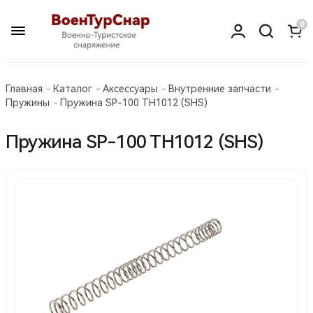
0
Главная
Каталог
Аксессуары
Внутренние запчасти
Пружины
Пружина SP-100 TH1012 (SHS)
Пружина SP-100 TH1012 (SHS)