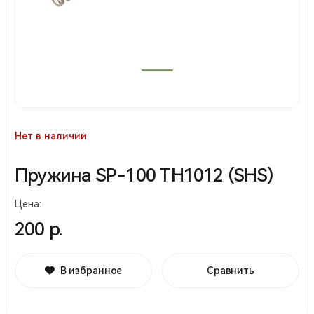
Нет в наличии
Пружина SP-100 TH1012 (SHS)
Цена:
200 р.
В избранное
Сравнить