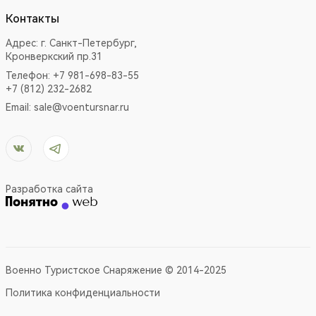
Контакты
Адрес:
г. Санкт-Петербург,
Кронверкский пр.31
Телефон: +7 981-698-83-55
+7 (812) 232-2682
Email:
sale@voentursnar.ru
Разработка сайта
Военно Туристское Снаряжение © 2014-2025
Политика конфиденциальности