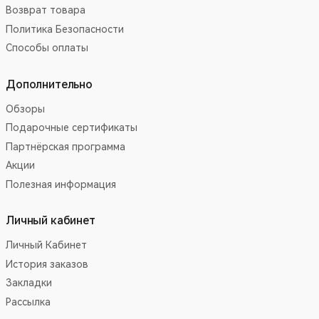
Возврат товара
Политика Безопасности
Способы оплаты
Дополнительно
Обзоры
Подарочные сертификаты
Партнёрская программа
Акции
Полезная информация
Личный кабинет
Личный Кабинет
История заказов
Закладки
Рассылка