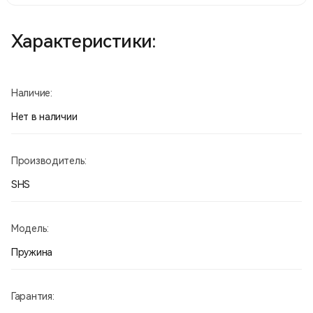
Характеристики:
Наличие:
Нет в наличии
Производитель:
SHS
Модель:
Пружина
Гарантия: