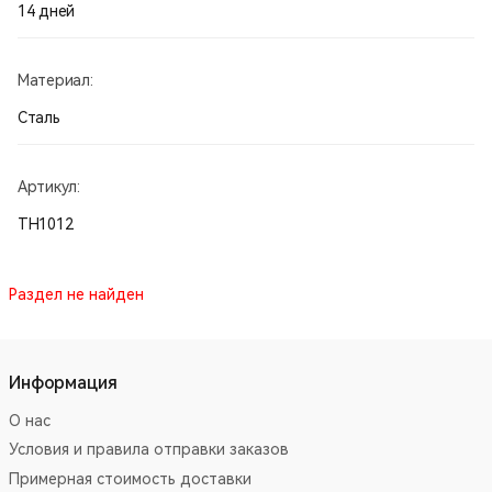
14 дней
Материал:
Сталь
Артикул:
TH1012
Раздел не найден
Информация
О нас
Условия и правила отправки заказов
Примерная стоимость доставки