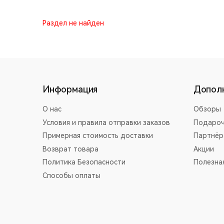
Раздел не найден
Информация
Допол
О нас
Обзоры
Условия и правила отправки заказов
Подароч
Примерная стоимость доставки
Партнёр
Возврат товара
Акции
Политика Безопасности
Полезна
Способы оплаты