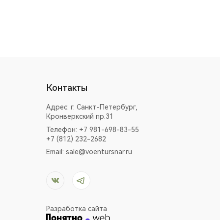
Контакты
Адрес:
г. Санкт-Петербург,
Кронверкский пр.31
Телефон: +7 981-698-83-55
+7 (812) 232-2682
Email:
sale@voentursnar.ru
Разработка сайта