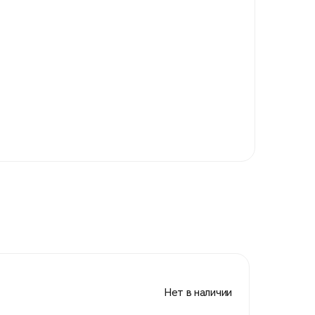
Нет в наличии