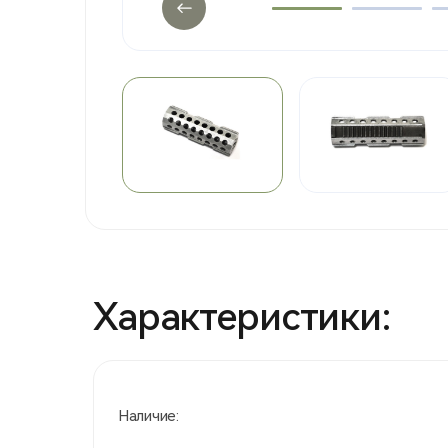
Характеристики:
Наличие: