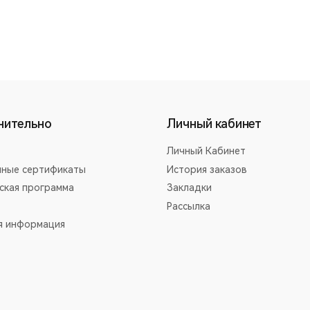
нительно
Личный кабинет
Личный Кабинет
ные сертификаты
История заказов
ская программа
Закладки
Рассылка
я информация