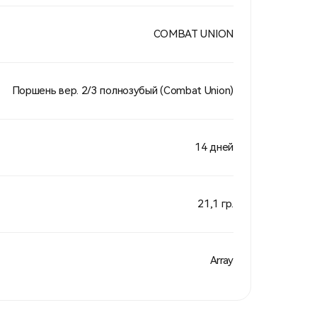
COMBAT UNION
Поршень вер. 2/3 полнозубый (Combat Union)
14 дней
21,1 гр.
Array