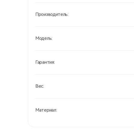
Производитель:
Модель:
Гарантия:
Вес:
Материал: